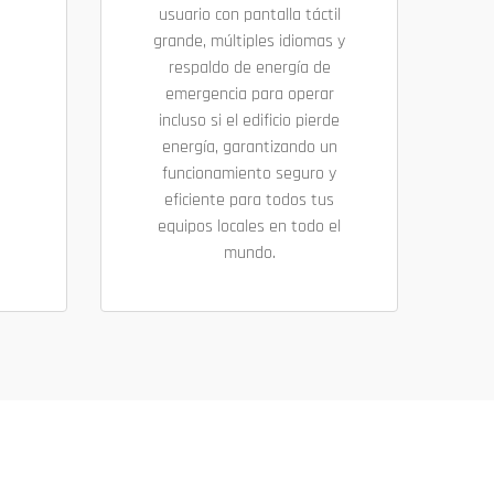
usuario con pantalla táctil
grande, múltiples idiomas y
respaldo de energía de
emergencia para operar
incluso si el edificio pierde
energía, garantizando un
funcionamiento seguro y
eficiente para todos tus
equipos locales en todo el
mundo.