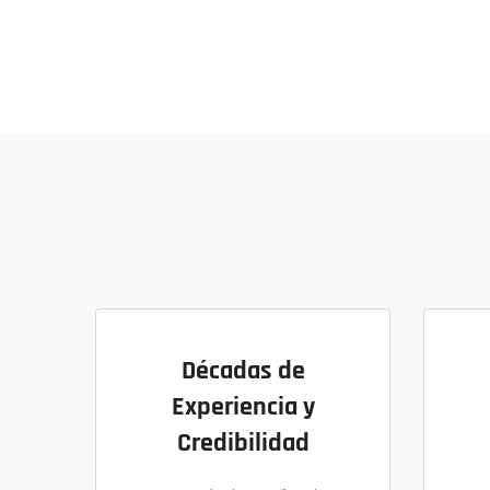
Décadas de
Experiencia y
Credibilidad