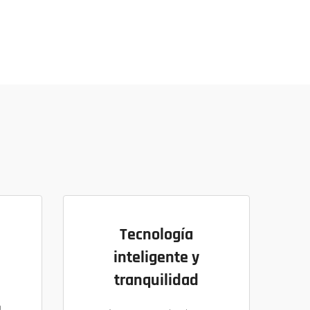
Tecnología
inteligente y
tranquilidad
o