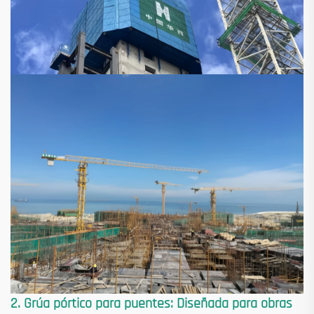
2. Grúa pórtico para puentes: Diseñada para obras