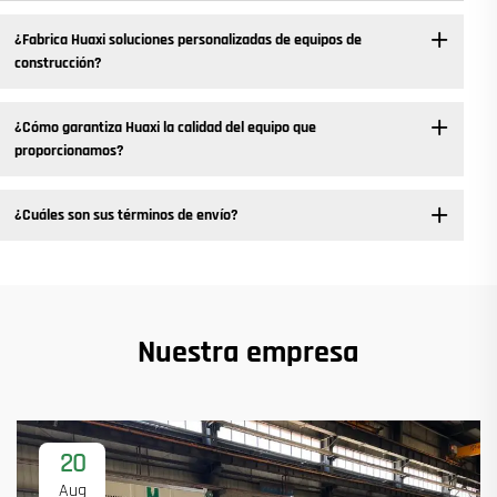
¿Fabrica Huaxi soluciones personalizadas de equipos de
construcción?
¿Cómo garantiza Huaxi la calidad del equipo que
proporcionamos?
¿Cuáles son sus términos de envío?
Nuestra empresa
20
Aug