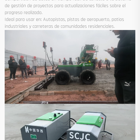
de gestión de proyectos para actualizaciones fáciles sobre el
progreso realizado.
Ideal para usar en: Autopistas, pistas de aeropuerto, patios
industriales y carreteras de comunidades residenciales.