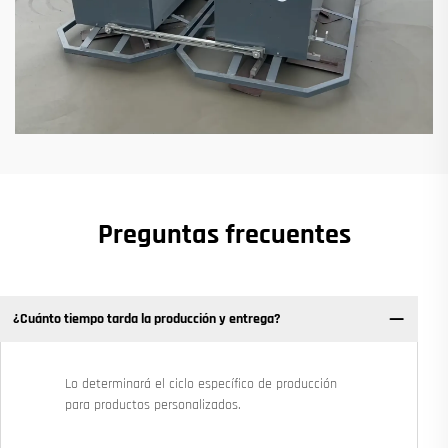
Preguntas frecuentes
¿Cuánto tiempo tarda la producción y entrega?
Lo determinará el ciclo específico de producción
para productos personalizados.