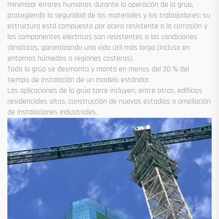
minimizar errores humanos durante la operación de la grúa,
protegiendo la seguridad de los materiales y los trabajadores; su
estructura está compuesta por acero resistente a la corrosión y
los componentes eléctricos son resistentes a las condiciones
climáticas, garantizando una vida útil más larga (incluso en
entornos húmedos o regiones costeras).
Toda la grúa se desmonta y monta en menos del 30 % del
tiempo de instalación de un modelo estándar.
Las aplicaciones de la grúa torre incluyen, entre otras, edificios
residenciales altos, construcción de nuevos estadios o ampliación
de instalaciones industriales.