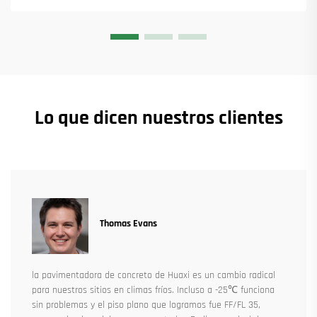
Lo que dicen nuestros clientes
Thomas Evans
la pavimentadora de concreto de Huaxi es un cambio radical
para nuestros sitios en climas fríos. Incluso a -25℃ funciona
sin problemas y el piso plano que logramos fue FF/FL 35,