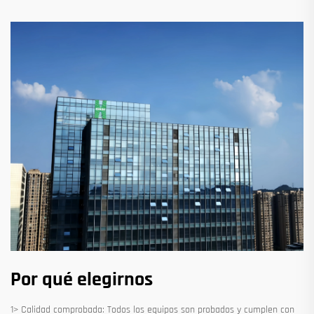
Por qué elegirnos
1> Calidad comprobada: Todos los equipos son probados y cumplen con