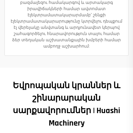
բազմալեզու համակարգով և արտակարգ
իրավիճակների համար ավտոմատ
էլեկտրամատակարարմամբ՝ շենքի
էլեկտրամատակարարությունը կտրվելու դեպքում
էլ վերելակը անվտանգ և արդյունավետ կերպով
շահագործելու հնարավորություն տալու համար
ձեր տեղական աշխատանքային խմբերի համար
ամբողջ աշխարհում:
Եվրոպական կրաններ և
շինարարական
սարքավորումներ | Huashi
Machinery