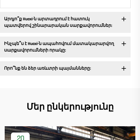
Արդյո՞ք Huaxi-ն արտադրում է հատուկ
պատվերով շինարարական սարքավորումներ:
Ինչպե՞ս է Huaxi-ն ապահովում մատակարարվող
սարքավորումների որակը:
Որո՞նք են ձեր առևտրի պայմանները:
Մեր ընկերությունը
20