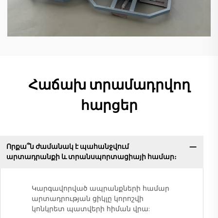
Հաճախ տրամադրվող
հարցեր
Որքա՞ն ժամանակ է պահանջվում
արտադրանքի և տրանսպորտացիայի համար։
Կարգավորված ապրանքների համար
արտադրության ցիկլը կորոշվի
կոնկրետ պատվերի հիման վրա: