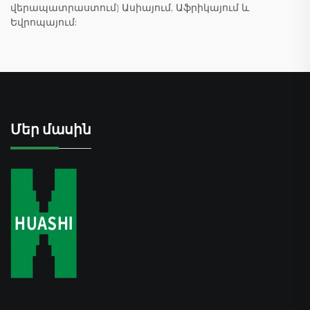
վերապատրաստում) Ասիայում, Աֆրիկայում և
Եվրոպայում:
Մեր մասին