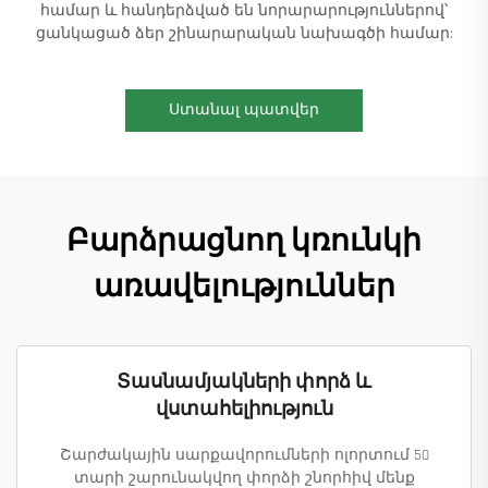
համար և հանդերձված են նորարարություններով՝
ցանկացած ձեր շինարարական նախագծի համար:
Ստանալ պատվեր
Բարձրացնող կռունկի
առավելություններ
Տասնամյակների փորձ և
վստահելիություն
Շարժակային սարքավորումների ոլորտում 50
տարի շարունակվող փորձի շնորհիվ մենք