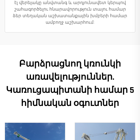
էլ վերելակը անվտանգ և արդյունավետ կերպով
շահագործելու հնարավորություն տալու համար
ձեր տեղական աշխատանքային խմբերի համար
ամբողջ աշխարհում:
Բարձրացնող կռունկի
առավելություններ.
Կառուցապիտանի համար 5
հիմնական օգուտներ