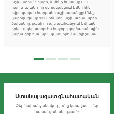
աշխատում է հարթ, և մենք հասանք FF/FL 35
հարթության, որը գերազանցում է մեր հին
եվրոպական հարթակի աշխատանքը: Մենք
կարողացանք 30% կրճատել աշխատավարձի
ծախսերը, քանի որ այն պահանջում է միայն
երկու օպերատոր: Ես հաջորդ գործարանային
նախագծի համար կպատվիրեմ ավելի շատ!»
Ստանալ ազատ գնահատական
Ձեր նախանշանակությունը կապված է մեր
նախանշանակությամբ: