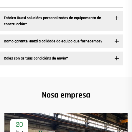
Fabrica Huaxi solucións personalizadas de equipamento de
construcción?
Como garante Huaxi a calidade do equipo que fornecemos?
Cales son as túas condicións de envío?
Nosa empresa
20
Aug