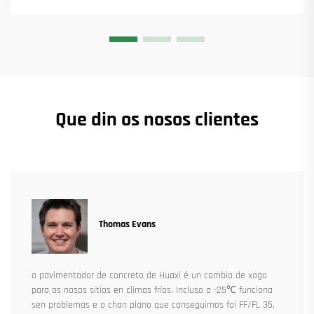
Que din os nosos clientes
Thomas Evans
o pavimentador de concreto de Huaxi é un cambio de xogo
para os nosos sitios en climas fríos. Incluso a -25℃ funciona
sen problemas e o chan plano que conseguimos foi FF/FL 35,