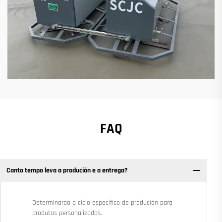
FAQ
Canto tempo leva a produción e a entrega?
Determinarao o ciclo específico de produción para
produtos personalizados.