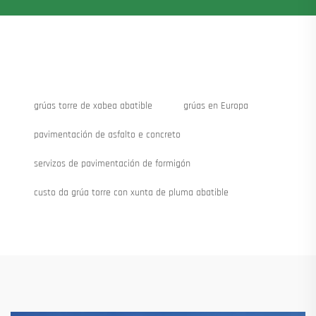
grúas torre de xabea abatible
grúas en Europa
pavimentación de asfalto e concreto
servizos de pavimentación de formigón
custo da grúa torre con xunta de pluma abatible