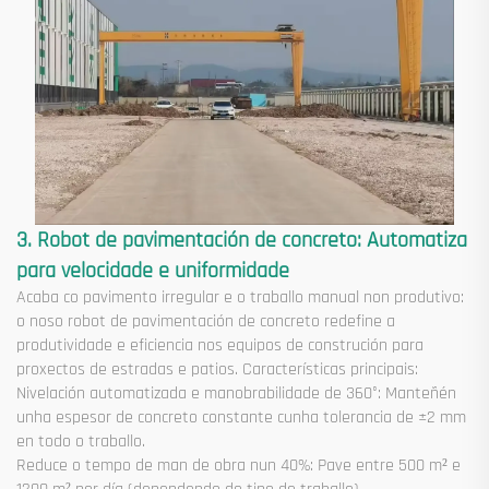
3. Robot de pavimentación de concreto: Automatiza
para velocidade e uniformidade
Acaba co pavimento irregular e o traballo manual non produtivo:
o noso robot de pavimentación de concreto redefine a
produtividade e eficiencia nos equipos de construción para
proxectos de estradas e patios. Características principais:
Nivelación automatizada e manobrabilidade de 360°: Manteñén
unha espesor de concreto constante cunha tolerancia de ±2 mm
en todo o traballo.
Reduce o tempo de man de obra nun 40%: Pave entre 500 m² e