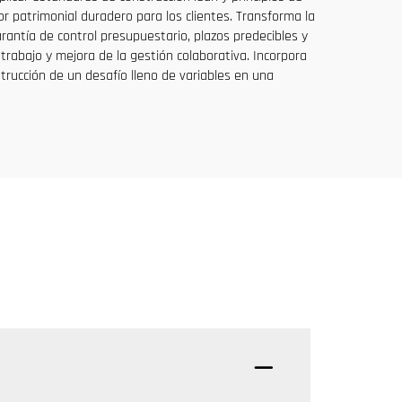
r patrimonial duradero para los clientes. Transforma la
rantía de control presupuestario, plazos predecibles y
 trabajo y mejora de la gestión colaborativa. Incorpora
trucción de un desafío lleno de variables en una