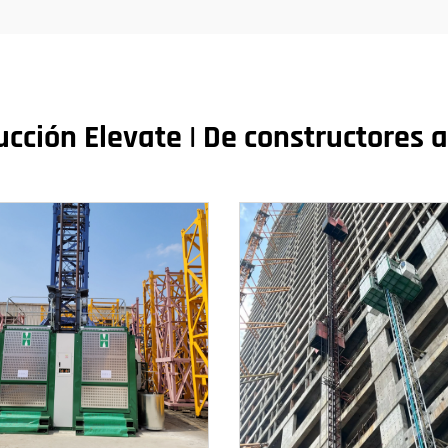
ucción Elevate | De constructores a