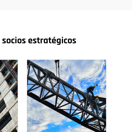
 socios estratégicos