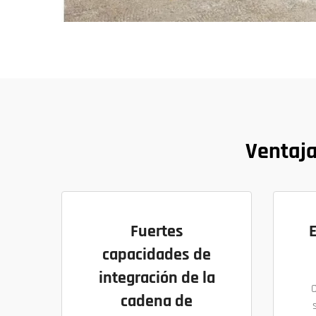
Ventaja
Fuertes
capacidades de
integración de la
cadena de