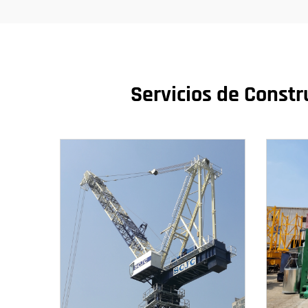
Servicios de Constr