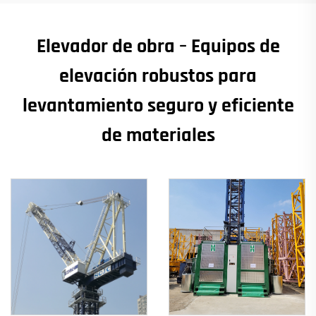
Elevador de obra – Equipos de
elevación robustos para
levantamiento seguro y eficiente
de materiales