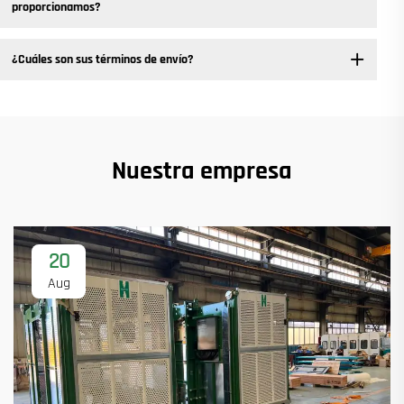
proporcionamos?
¿Cuáles son sus términos de envío?
Nuestra empresa
20
Aug