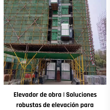
Elevador de obra | Soluciones
robustas de elevación para