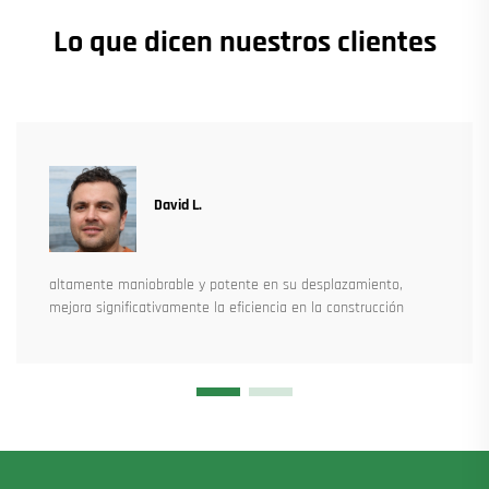
Lo que dicen nuestros clientes
David L.
altamente maniobrable y potente en su desplazamiento,
mejora significativamente la eficiencia en la construcción