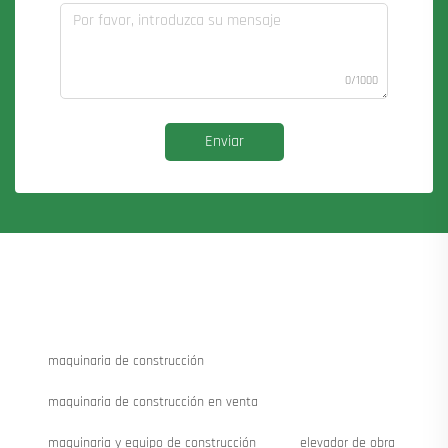
0/1000
Enviar
maquinaria de construcción
maquinaria de construcción en venta
maquinaria y equipo de construcción
elevador de obra