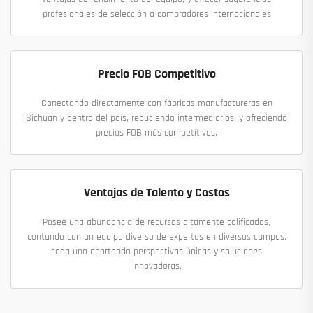
profesionales de selección a compradores internacionales
Precio FOB Competitivo
Conectando directamente con fábricas manufactureras en
Sichuan y dentro del país, reduciendo intermediarios, y ofreciendo
precios FOB más competitivos.
Ventajas de Talento y Costos
Posee una abundancia de recursos altamente calificados,
contando con un equipo diverso de expertos en diversos campos,
cada uno aportando perspectivas únicas y soluciones
innovadoras.