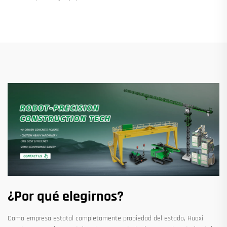
¿Por qué elegirnos?
Como empresa estatal completamente propiedad del estado, Huaxi