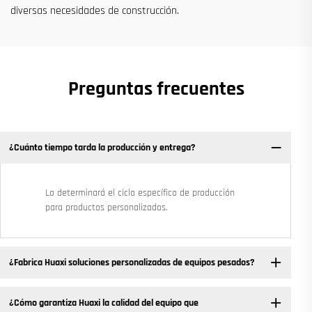
diversas necesidades de construcción.
Preguntas frecuentes
¿Cuánto tiempo tarda la producción y entrega?
Lo determinará el ciclo específico de producción
para productos personalizados.
¿Fabrica Huaxi soluciones personalizadas de equipos pesados?
¿Cómo garantiza Huaxi la calidad del equipo que