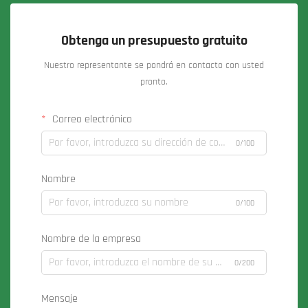
Obtenga un presupuesto gratuito
Nuestro representante se pondrá en contacto con usted
pronto.
Correo electrónico
0/100
Nombre
0/100
Nombre de la empresa
0/200
Mensaje