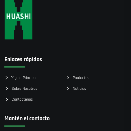
Enlaces rápidos
Página Principal
Productos
Sobre Nosotros
Noticias
Contáctenos
Mantén el contacto