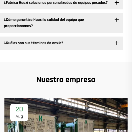
¿Fabrica Huaxi soluciones personalizadas de equipos pesados?
¿Cómo garantiza Huaxi la calidad del equipo que
proporcionamos?
¿Cuáles son sus términos de envío?
Nuestra empresa
20
Aug