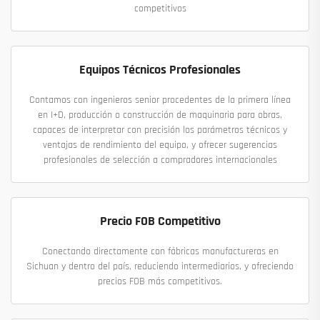
competitivos
Equipos Técnicos Profesionales
Contamos con ingenieros senior procedentes de la primera línea
en I+D, producción o construcción de maquinaria para obras,
capaces de interpretar con precisión los parámetros técnicos y
ventajas de rendimiento del equipo, y ofrecer sugerencias
profesionales de selección a compradores internacionales
Precio FOB Competitivo
Conectando directamente con fábricas manufactureras en
Sichuan y dentro del país, reduciendo intermediarios, y ofreciendo
precios FOB más competitivos.