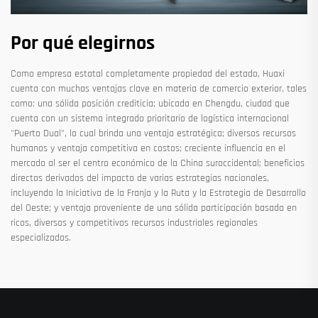
Por qué elegirnos
Como empresa estatal completamente propiedad del estado, Huaxi
cuenta con muchas ventajas clave en materia de comercio exterior, tales
como: una sólida posición crediticia; ubicada en Chengdu, ciudad que
cuenta con un sistema integrado prioritario de logística internacional
"Puerto Dual", lo cual brinda una ventaja estratégica; diversos recursos
humanos y ventaja competitiva en costos; creciente influencia en el
mercado al ser el centro económico de la China suroccidental; beneficios
directos derivados del impacto de varias estrategias nacionales,
incluyendo la Iniciativa de la Franja y la Ruta y la Estrategia de Desarrollo
del Oeste; y ventaja proveniente de una sólida participación basada en
ricos, diversos y competitivos recursos industriales regionales
especializados.