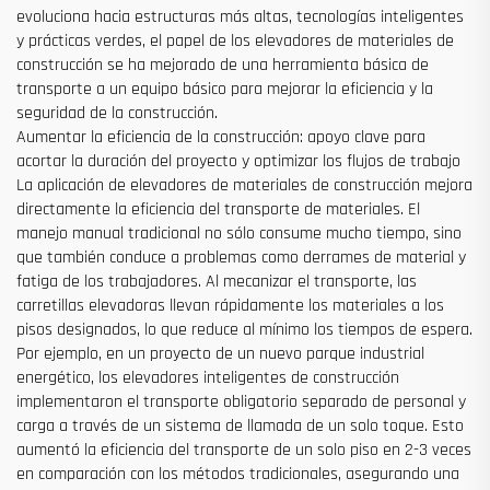
evoluciona hacia estructuras más altas, tecnologías inteligentes
y prácticas verdes, el papel de los elevadores de materiales de
construcción se ha mejorado de una herramienta básica de
transporte a un equipo básico para mejorar la eficiencia y la
seguridad de la construcción.
Aumentar la eficiencia de la construcción: apoyo clave para
acortar la duración del proyecto y optimizar los flujos de trabajo
La aplicación de elevadores de materiales de construcción mejora
directamente la eficiencia del transporte de materiales. El
manejo manual tradicional no sólo consume mucho tiempo, sino
que también conduce a problemas como derrames de material y
fatiga de los trabajadores. Al mecanizar el transporte, las
carretillas elevadoras llevan rápidamente los materiales a los
pisos designados, lo que reduce al mínimo los tiempos de espera.
Por ejemplo, en un proyecto de un nuevo parque industrial
energético, los elevadores inteligentes de construcción
implementaron el transporte obligatorio separado de personal y
carga a través de un sistema de llamada de un solo toque. Esto
aumentó la eficiencia del transporte de un solo piso en 2-3 veces
en comparación con los métodos tradicionales, asegurando una