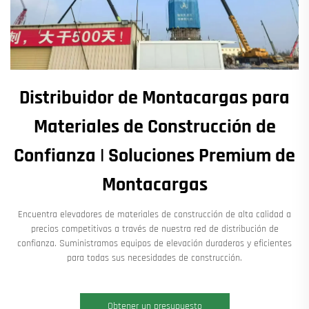
Distribuidor de Montacargas para
Materiales de Construcción de
Confianza | Soluciones Premium de
Montacargas
Encuentra elevadores de materiales de construcción de alta calidad a
precios competitivos a través de nuestra red de distribución de
confianza. Suministramos equipos de elevación duraderos y eficientes
para todas sus necesidades de construcción.
Obtener un presupuesto