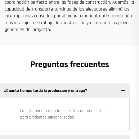
coordinación perfecta entre las fases de construcción. Además, la
capacidad de transporte continuo de los elevadores eliminó las
interrupciones causadas por el manejo manual, optimizando aún
más los flujos de trabajo de construcción y acortando los plazos
generales del proyecto.
Preguntas frecuentes
¿Cuánto tiempo tarda la producción y entrega?
Lo determinará el ciclo específico de producción
para productos personalizados.