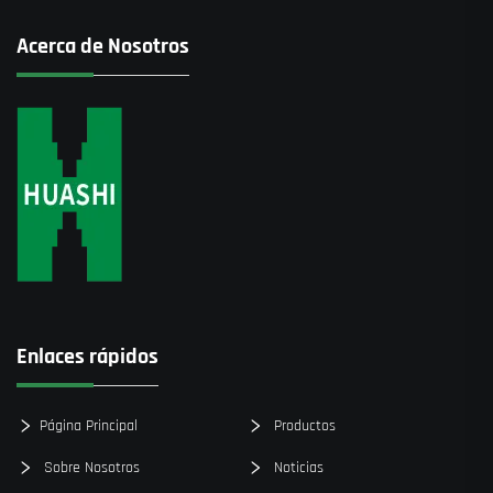
Acerca de Nosotros
Enlaces rápidos
Página Principal
Productos
Sobre Nosotros
Noticias