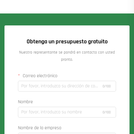
Obtenga un presupuesto gratuito
Nuestro representante se pondrá en contacto con usted
pronto.
Correo electrónico
0/100
Nombre
0/100
Nombre de la empresa