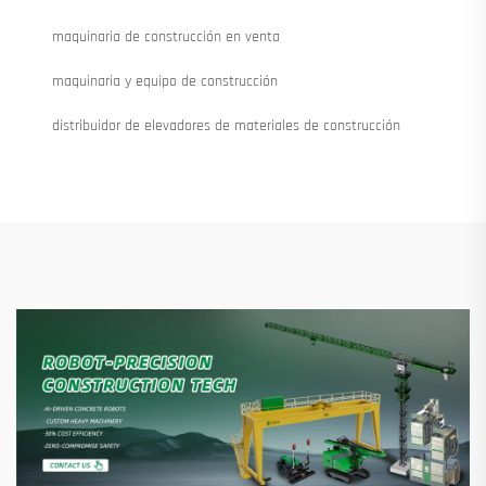
maquinaria de construcción en venta
maquinaria y equipo de construcción
distribuidor de elevadores de materiales de construcción