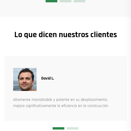
Lo que dicen nuestros clientes
David L.
altamente maniobrable y potente en su desplazamiento,
mejora significativamente la eficiencia en la construcción