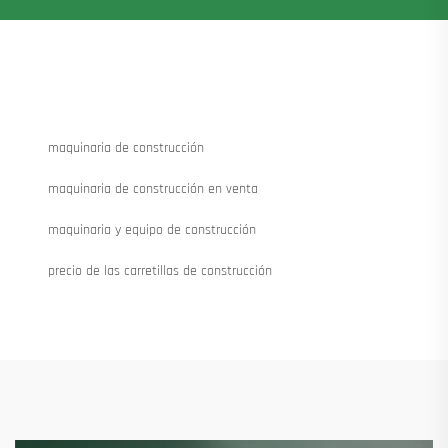
maquinaria de construcción
maquinaria de construcción en venta
maquinaria y equipo de construcción
precio de las carretillas de construcción