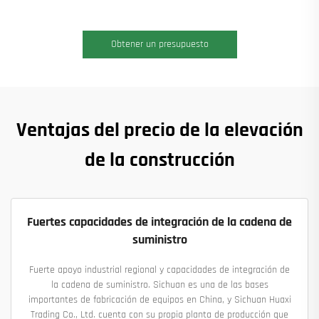
Obtener un presupuesto
Ventajas del precio de la elevación
de la construcción
Fuertes capacidades de integración de la cadena de
suministro
Fuerte apoyo industrial regional y capacidades de integración de
la cadena de suministro. Sichuan es una de las bases
importantes de fabricación de equipos en China, y Sichuan Huaxi
Trading Co., Ltd. cuenta con su propia planta de producción que