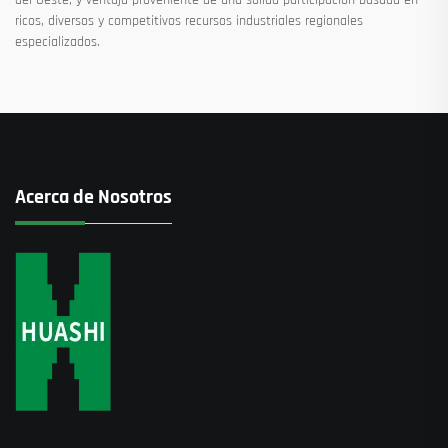
ricos, diversos y competitivos recursos industriales regionales
especializados.
Acerca de Nosotros