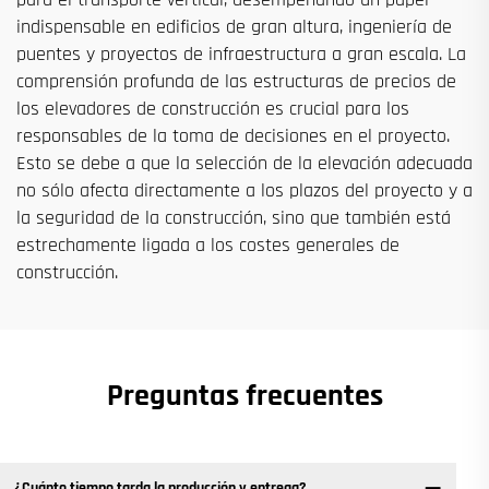
indispensable en edificios de gran altura, ingeniería de
puentes y proyectos de infraestructura a gran escala. La
comprensión profunda de las estructuras de precios de
los elevadores de construcción es crucial para los
responsables de la toma de decisiones en el proyecto.
Esto se debe a que la selección de la elevación adecuada
no sólo afecta directamente a los plazos del proyecto y a
la seguridad de la construcción, sino que también está
estrechamente ligada a los costes generales de
construcción.
Preguntas frecuentes
¿Cuánto tiempo tarda la producción y entrega?