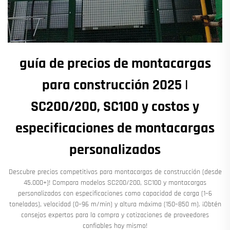
guía de precios de montacargas
para construcción 2025 |
SC200/200, SC100 y costos y
especificaciones de montacargas
personalizados
Descubre precios competitivos para montacargas de construcción (desde
45.000+)! Compara modelos SC200/200, SC100 y montacargas
personalizados con especificaciones como capacidad de carga (1–6
toneladas), velocidad (0–96 m/min) y altura máxima (150–850 m). ¡Obtén
consejos expertos para la compra y cotizaciones de proveedores
confiables hoy mismo!