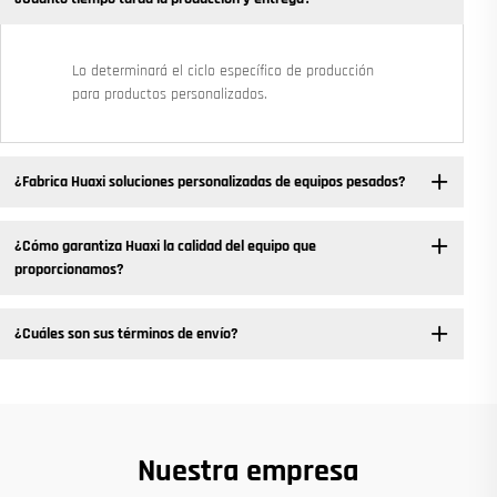
Lo determinará el ciclo específico de producción
para productos personalizados.
¿Fabrica Huaxi soluciones personalizadas de equipos pesados?
¿Cómo garantiza Huaxi la calidad del equipo que
proporcionamos?
¿Cuáles son sus términos de envío?
Nuestra empresa