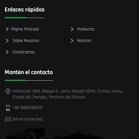
Enlaces rápidos
Página Principal
Productos
Sobre Nosotros
Noticias
Contáctenos
Mantén el contacto
Habitación 1905, Bloque D, Jinniu Wanda SOHO, Distrito Jinniu,
Ciudad de Chengdu, Provincia de Sichuan
+86-18884139528
[email protected]