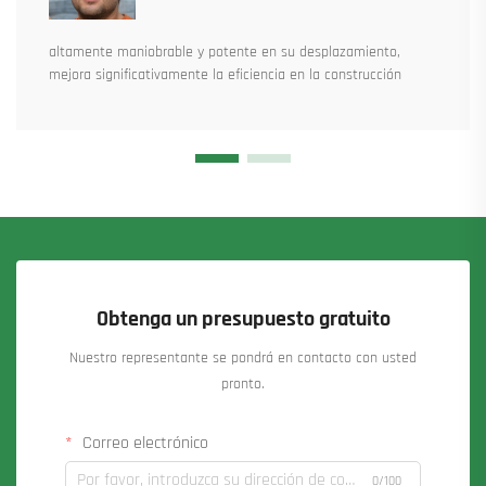
altamente maniobrable y potente en su desplazamiento,
mejora significativamente la eficiencia en la construcción
Obtenga un presupuesto gratuito
Nuestro representante se pondrá en contacto con usted
pronto.
Correo electrónico
0/100