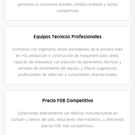
garantiza un suministro estable, calidad confiable y costos
competitivos
Equipos Técnicos Profesionales
Contamos con ingenieros senior procedentes de la primera línea
en I+D, producción o construcción de maquinaria para obras,
capaces de interpretar con precisión los parámetros técnicos y
ventajas de rendimiento del equipo, y ofrecer sugerencias
profesionales de selección a compradores internacionales
Precio FOB Competitivo
Conectando directamente con fábricas manufactureras en
Sichuan y dentro del país, reduciendo intermediarios, y ofreciendo
precios FOB más competitivos.