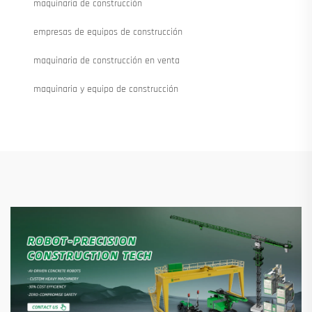
maquinaria de construcción
empresas de equipos de construcción
maquinaria de construcción en venta
maquinaria y equipo de construcción