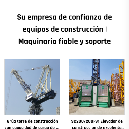
Su empresa de confianza de
equipos de construcción |
Maquinaria fiable y soporte
Grúa torre de construcción
SC200/200FS1 Elevador de
con capacidad de carga de 4t
construcción de excelente