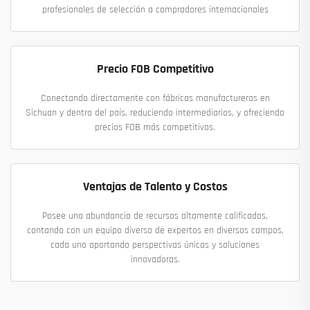
profesionales de selección a compradores internacionales
Precio FOB Competitivo
Conectando directamente con fábricas manufactureras en
Sichuan y dentro del país, reduciendo intermediarios, y ofreciendo
precios FOB más competitivos.
Ventajas de Talento y Costos
Posee una abundancia de recursos altamente calificados,
contando con un equipo diverso de expertos en diversos campos,
cada uno aportando perspectivas únicas y soluciones
innovadoras.