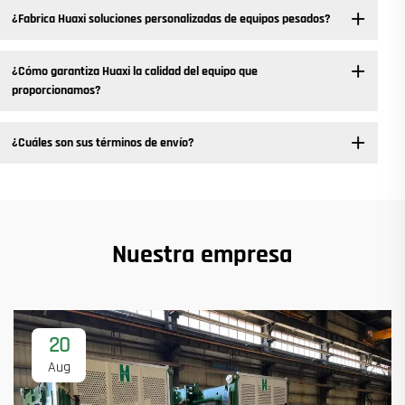
¿Fabrica Huaxi soluciones personalizadas de equipos pesados?
¿Cómo garantiza Huaxi la calidad del equipo que
proporcionamos?
¿Cuáles son sus términos de envío?
Nuestra empresa
20
Aug