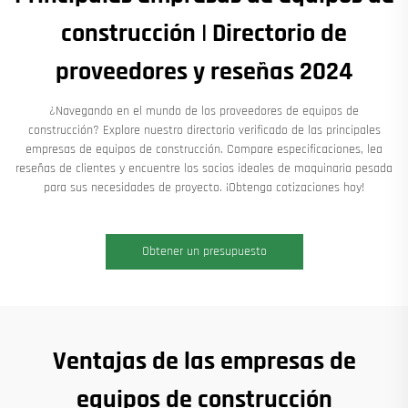
construcción | Directorio de
proveedores y reseñas 2024
¿Navegando en el mundo de los proveedores de equipos de
construcción? Explore nuestro directorio verificado de las principales
empresas de equipos de construcción. Compare especificaciones, lea
reseñas de clientes y encuentre los socios ideales de maquinaria pesada
para sus necesidades de proyecto. ¡Obtenga cotizaciones hoy!
Obtener un presupuesto
Ventajas de las empresas de
equipos de construcción