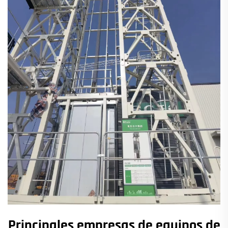
Principales empresas de equipos de