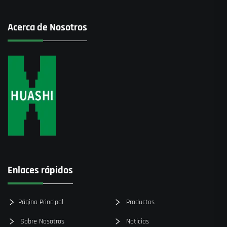
Acerca de Nosotros
Enlaces rápidos
Página Principal
Productos
Sobre Nosotros
Noticias