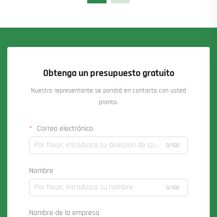
Obtenga un presupuesto gratuito
Nuestro representante se pondrá en contacto con usted
pronto.
Correo electrónico
0/100
Nombre
0/100
Nombre de la empresa