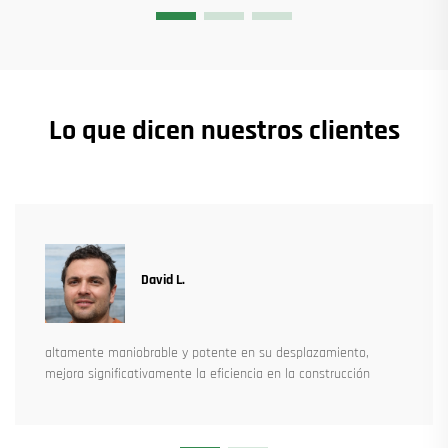
Lo que dicen nuestros clientes
David L.
altamente maniobrable y potente en su desplazamiento,
mejora significativamente la eficiencia en la construcción