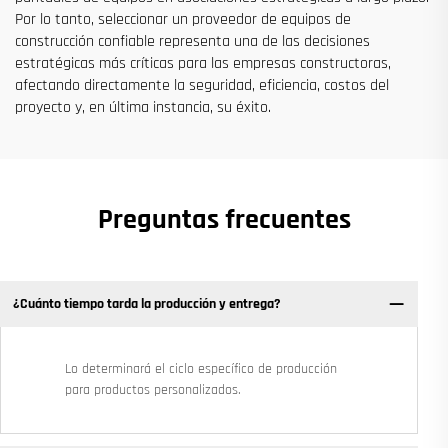
Por lo tanto, seleccionar un proveedor de equipos de
construcción confiable representa una de las decisiones
estratégicas más críticas para las empresas constructoras,
afectando directamente la seguridad, eficiencia, costos del
proyecto y, en última instancia, su éxito.
Preguntas frecuentes
¿Cuánto tiempo tarda la producción y entrega?
Lo determinará el ciclo específico de producción
para productos personalizados.