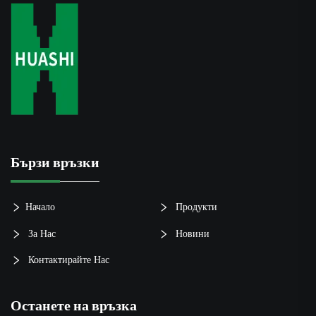
Бързи връзки
Начало
Продукти
За Нас
Новини
Контактирайте Нас
Останете на връзка