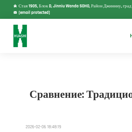
Стая 1905, Блок D, Jinniu Wanda SOHO, Район Джинниу, гра
[email protected]
Сравнение: Традици
2026-02-06 18:48:19