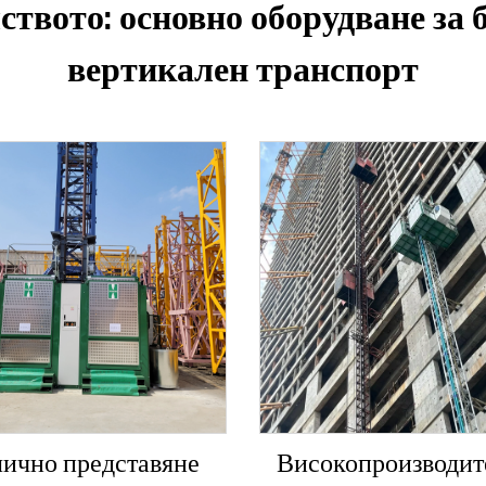
ството: основно оборудване за 
вертикален транспорт
ично представяне
Високопроизводит