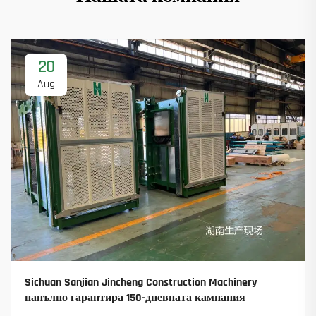
20
Aug
Sichuan Sanjian Jincheng Construction Machinery
напълно гарантира 150-дневната кампания