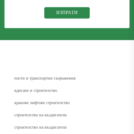
ИЗПРАТИ
пости и транспортни съоръжения
вдигане и строителство
кранове лифтове строителство
строителство на въздигатели
строителство на въздигатели