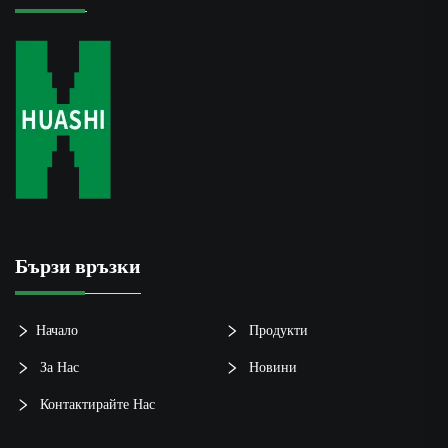
Бързи връзки
Начало
Продукти
За Нас
Новини
Контактирайте Нас