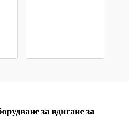
орудване за вдигане за