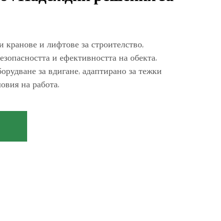
 кранове и лифтове за строителство,
езопасността и ефективността на обекта.
орудване за вдигане, адаптирано за тежки
овия на работа.