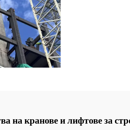
а на кранове и лифтове за ст