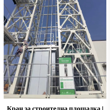
Кран за строителна площадка |