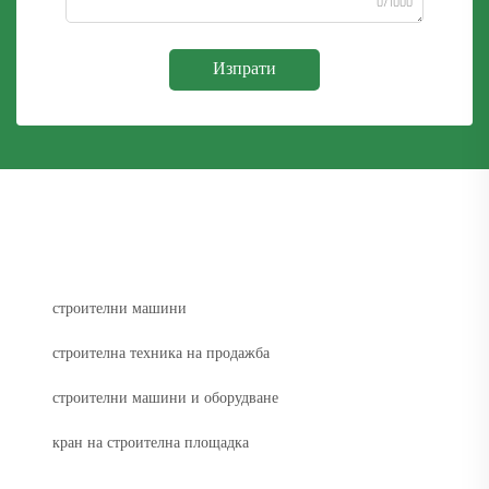
0/1000
Изпрати
строителни машини
строителна техника на продажба
строителни машини и оборудване
кран на строителна площадка