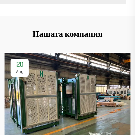
Нашата компания
20
Aug