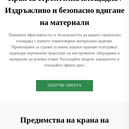
Издръжливо и безопасно вдигане
на материали
Повишете ефективността и безопасността на вашата строителна
площадка с нашите тежкотоварни материални кранове.
Проектирани за сурови условия, нашите кранове осигуряват
надежден вертикален транспорт на инструменти, оборудване и
материали до всички етажи. Разгледайте модели, капацитети и
поискайте оферта днес!
ПОЛУЧИ ОФЕРТА
Предимства на крана на