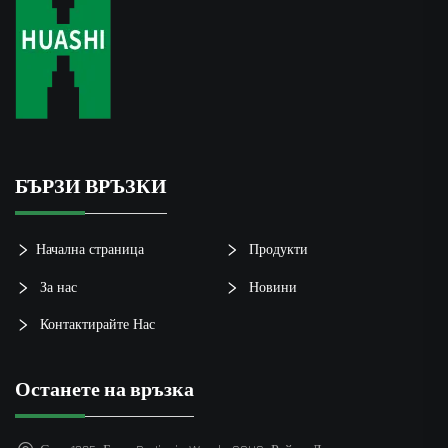
БЪРЗИ ВРЪЗКИ
Начална страница
Продукти
За нас
Новини
Контактирайте Нас
Останете на връзка