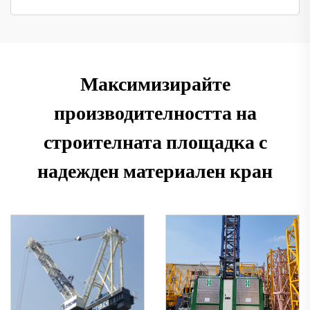
Максимизирайте
производителността на
строителната площадка с
надежден материален кран