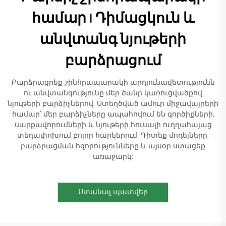
համար | Դիմացկուն և
անվտանգ նյութերի
բարձրացում
Բարձրացրեք շինհրապարակի արդյունավետությունն
ու անվտանգությունը մեր ծանր կառուցվածքով
նյութերի բարձիչներով: Ստեղծված ամուր միջավայրերի
համար՝ մեր բարձիչները ապահովում են գործիքների,
սարքավորումների և նյութերի հուսալի ուղղահայաց
տեղափոխում բոլոր հարկերում: Դիտեք մոդելները,
բարձրացման հզորությունները և այսօր ստացեք
առաջարկ:
Ստանալ պատվեր