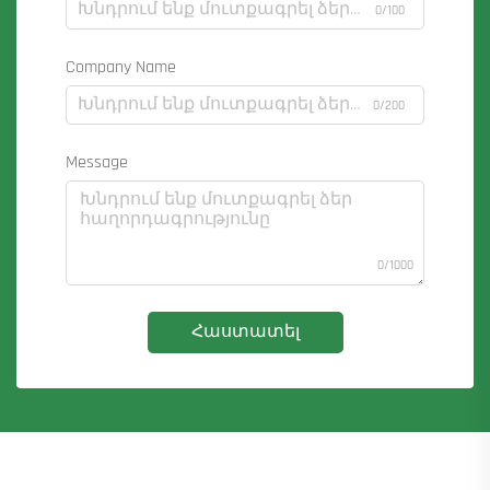
0/100
Company Name
0/200
Message
0/1000
Հաստատել