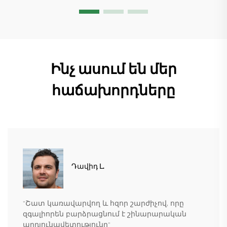
շատ տեղեկանալ
Ինչ ասում են մեր
հաճախորդները
Դավիդ Լ.
"Շատ կառավարվող և հզոր շարժիչով, որը
զգալիորեն բարձրացնում է շինարարական
արդյունավետությունը"