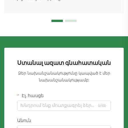
Ստանալ ազատ գնահատական
Ձեր նախանշանակությունը կապված է մեր
նախանշանակությամբ:
Էլ. հասցե
0/100
Անուն