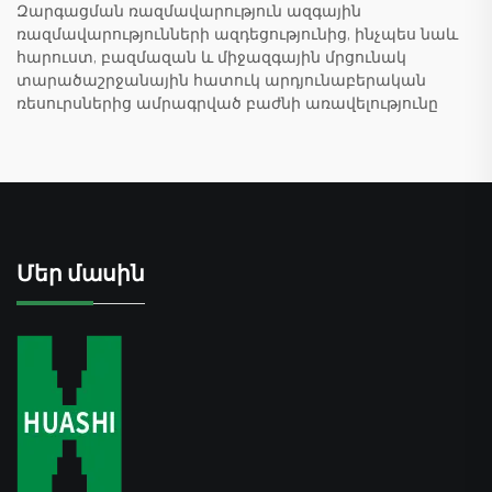
Զարգացման ռազմավարություն ազգային
ռազմավարությունների ազդեցությունից, ինչպես նաև
հարուստ, բազմազան և միջազգային մրցունակ
տարածաշրջանային հատուկ արդյունաբերական
ռեսուրսներից ամրագրված բաժնի առավելությունը
Մեր մասին