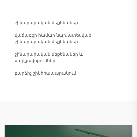
շինարարական մեքենաներ
վաճառքի համար նախատեսված
շինարարական մեքենաներ
շինարարական մեքենաներ և
սարքավորումներ
բարձիչ շինհրապարակում