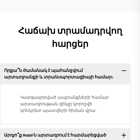
Հաճախ տրամադրվող
հարցեր
Որքա՞ն ժամանակ է պահանջվում
արտադրանքի և տրանսպորտացիայի համար։
Կարգավորված ապրանքների համար
արտադրության ցիկլը կորոշվի
կոնկրետ պատվերի հիման վրա:
Արդյո՞ք Huaxi-ն արտադրում է հարմարեցված