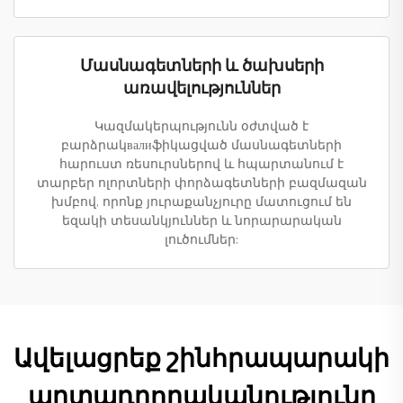
Մասնագետների և ծախսերի
առավելություններ
Կազմակերպությունն օժտված է
բարձրակвалиֆիկացված մասնագետների
հարուստ ռեսուրսներով և հպարտանում է
տարբեր ոլորտների փորձագետների բազմազան
խմբով, որոնք յուրաքանչյուրը մատուցում են
եզակի տեսանկյուններ և նորարարական
լուծումներ:
Ավելացրեք շինհրապարակի
արտադրողականությունը