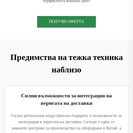
перфектната машина днес!
ПОЛУЧИ ОФЕРТА
Предимства на тежка техника
наблизо
Силни възможности за интеграция на
веригата на доставки
Силна регионална индустриална подкрепа и възможности за
интеграция в веригата на доставки. Сичуан е един от
важните центрове за производство на оборудване в Китай, а