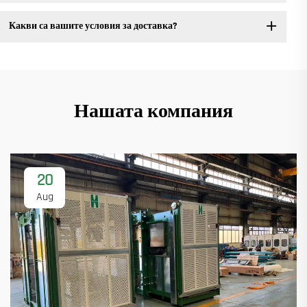
Какви са вашите условия за доставка?
Нашата компания
20
Aug