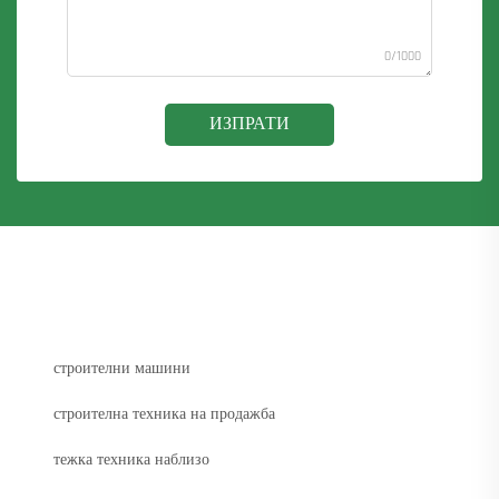
0/1000
ИЗПРАТИ
строителни машини
строителна техника на продажба
тежка техника наблизо