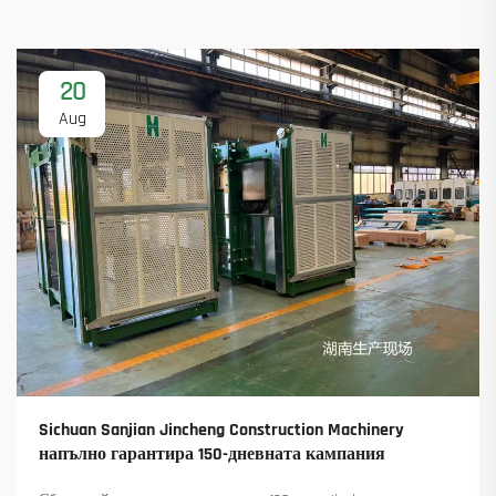
20
Aug
Sichuan Sanjian Jincheng Construction Machinery
напълно гарантира 150-дневната кампания