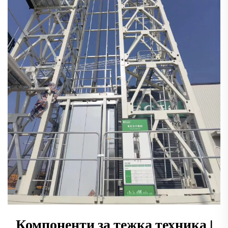
Компоненти за тежка техника |