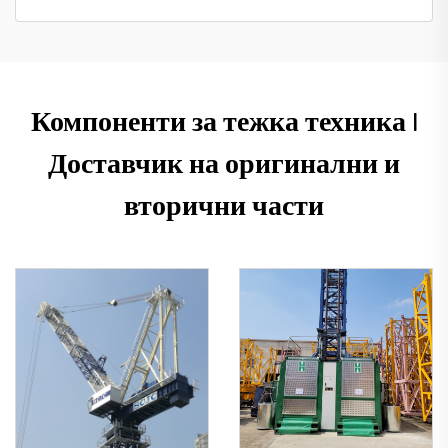
Компоненти за тежка техника |
Доставчик на оригинални и
вторични части