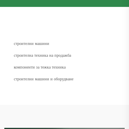
строителни машини
строителна техника на продажба
компоненти за тежка техника
строителни машини и оборудване