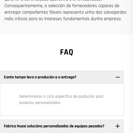
Consequentemente, a selección de fornecedores capaces de
entregar compoñentes fiáveis representa unha das salvagardas
máis críticas para os intereses fundamentais dunha empresa.
FAQ
Canto tempo leva a produción e a entrega?
Determinarao o ciclo específico de produción para
produtos personalizados.
Fabrica Huaxi solucións personalizadas de equipos pesados? ​