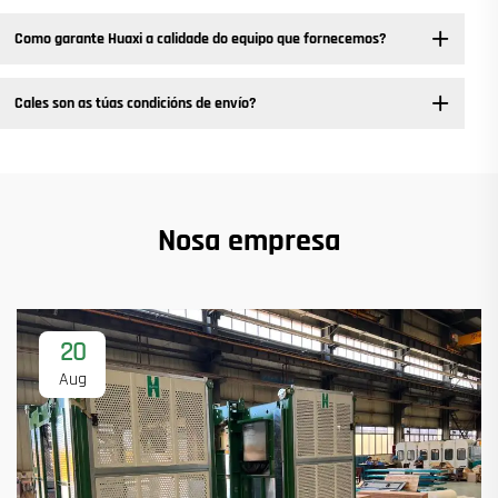
Como garante Huaxi a calidade do equipo que fornecemos?
Cales son as túas condicións de envío?
Nosa empresa
20
Aug