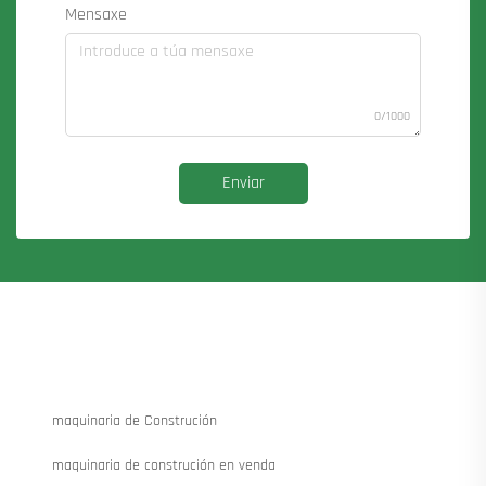
Mensaxe
0/1000
Enviar
maquinaria de Construción
maquinaria de construción en venda