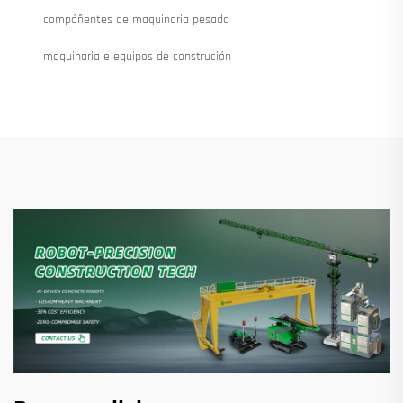
compóñentes de maquinaria pesada
maquinaria e equipos de construción