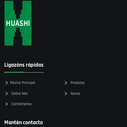
Ligazóns rápidas
Páxina Principal
Produtos
Sobre Nós
Novas
Contáctenos
Mantén contacto