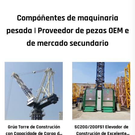
Compóñentes de maquinaria
pesada | Proveedor de pezas OEM e
de mercado secundario
Grúa Torre de Construción
SC200/200FS1 Elevador de
con Capacidade de Carga de
Construción de Excelente