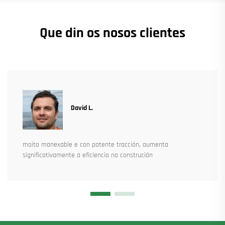
Que din os nosos clientes
David L.
moito manexable e con potente tracción, aumenta
significativamente a eficiencia na construción