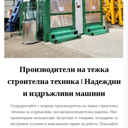
Производители на тежка
строителна техника | Надеждни
и издръжливи машини
Сътрудничайте с водещи производители на тежка строителна
техника за издръжлива, високопроизводителна машина. Ние
проектираме екскаватори, булдозери и товарачи, изградени за
екстремни условия и максимално време на работа. Поискайте