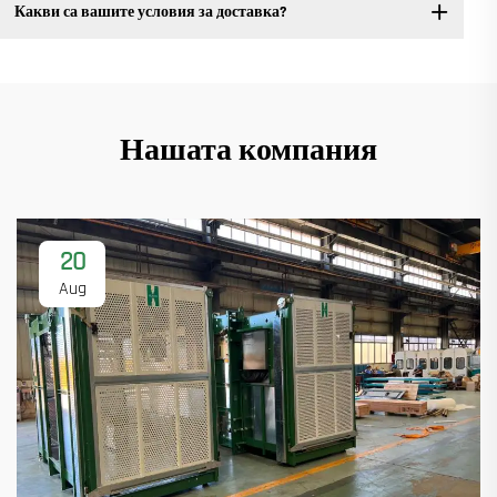
Какви са вашите условия за доставка?
Нашата компания
20
Aug