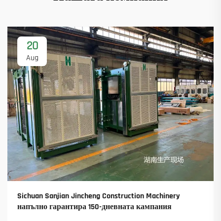
20
Aug
Sichuan Sanjian Jincheng Construction Machinery
напълно гарантира 150-дневната кампания