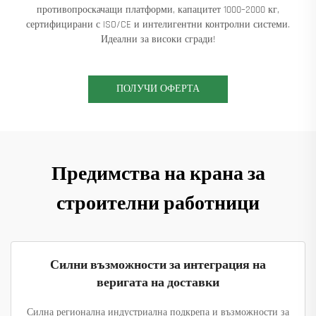
противопроскачащи платформи, капацитет 1000–2000 кг,
сертифицирани с ISO/CE и интелигентни контролни системи.
Идеални за високи сгради!
ПОЛУЧИ ОФЕРТА
Предимства на крана за
строителни работници
Силни възможности за интеграция на
веригата на доставки
Силна регионална индустриална подкрепа и възможности за