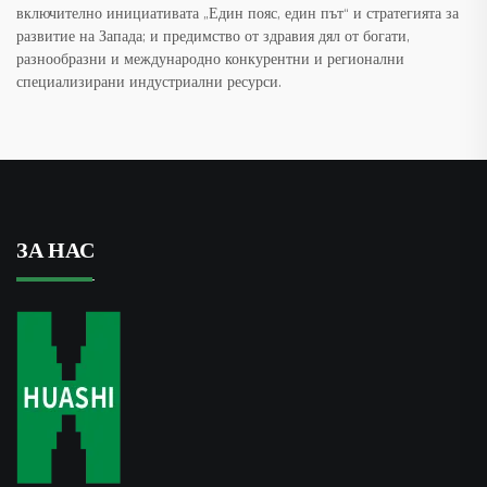
включително инициативата „Един пояс, един път“ и стратегията за
развитие на Запада; и предимство от здравия дял от богати,
разнообразни и международно конкурентни и регионални
специализирани индустриални ресурси.
ЗА НАС