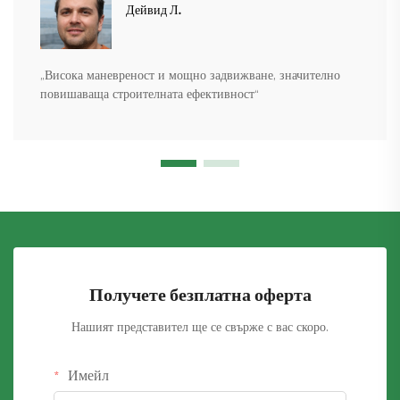
Дейвид Л.
„Висока маневреност и мощно задвижване, значително
повишаваща строителната ефективност“
Получете безплатна оферта
Нашият представител ще се свърже с вас скоро.
Имейл