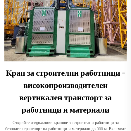
Кран за строителни работници –
високопроизводителен
вертикален транспорт за
работници и материали
Открийте издръжливи кранове за строителни работници за
безопасен транспорт на работници и материали до 300 м. Включват