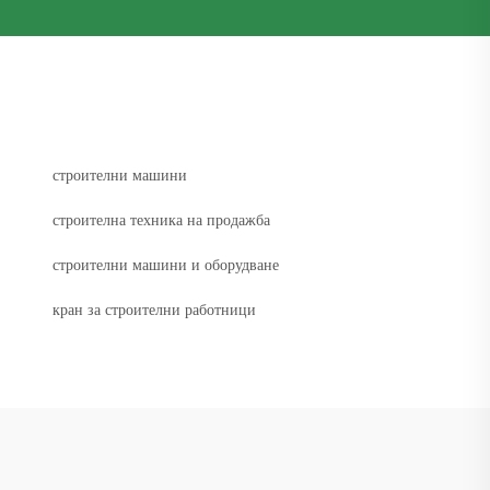
строителни машини
строителна техника на продажба
строителни машини и оборудване
кран за строителни работници