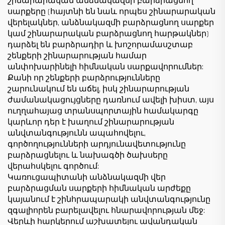
շինարարական անձնակազմի բարձրացնող
սարքերը (հայտնի են նաև որպես շինարարական
վերելակներ, անձնակազմի բարձրացնող սարքեր
կամ շինարարական բարձրացնող հարթակներ)
դարձել են բարձրադիր և խոշորամասշտաբ
շենքերի շինարարության համար
անփոխարինելի հիմնական սարքավորումներ:
Քանի որ շենքերի բարձրությունները
շարունակում են աճել, իսկ շինարարության
ժամանակացույցները դառնում ավելի խիստ, այս
ուղղահայաց տրանսպորտային համակարգը
կարևոր դեր է խաղում շինարարության
անվտանգությունն ապահովելու,
գործողությունների արդյունավետությունը
բարձրացնելու և նախագծի ծախսերը
վերահսկելու գործում:
Կառուցապիտանի անձնակազմի վեր
բարձրացման սարքերի հիմնական արժեքը
կայանում է շինհրապարակի անվտանգությունը
զգալիորեն բարելավելու հնարավորության մեջ:
Վերևի հարկերում աշխատելու ավանդական