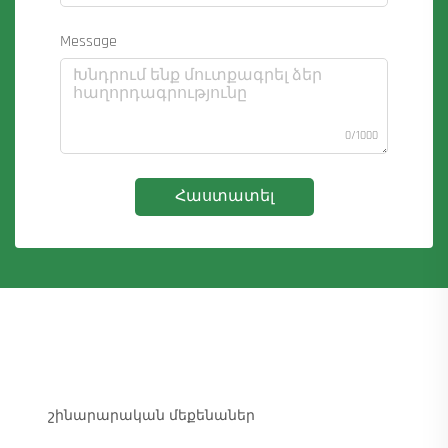
Message
0/1000
Հաստատել
շինարարական մեքենաներ