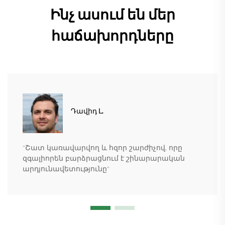
Ինչ ասում են մեր
հաճախորդները
Դավիդ Լ.
"Շատ կառավարվող և հզոր շարժիչով, որը
զգալիորեն բարձրացնում է շինարարական
արդյունավետությունը"