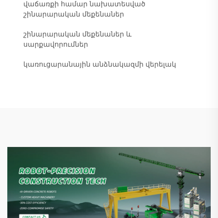
վաճառքի համար նախատեսված
շինարարական մեքենաներ
շինարարական մեքենաներ և
սարքավորումներ
կառուցարանային անձնակազմի վերելակ