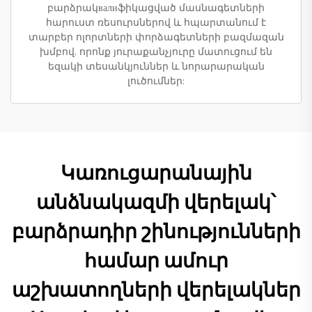
բարձրակвалиֆիկացված մասնագետների
հարուստ ռեսուրսներով և հպարտանում է
տարբեր ոլորտների փորձագետների բազմազան
խմբով, որոնք յուրաքանչյուրը մատուցում են
եզակի տեսանկյուններ և նորարարական
լուծումներ:
Կառուցարանային
անձնակազմի վերելակ՝
բարձրադիր շինությունների
համար ամուր
աշխատողների վերելակներ