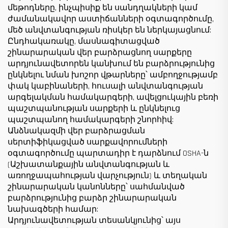
մեթոդները, ինչպիսիք են սանդղակների կամ
ժամանակավոր աստիճանների օգտագործումը,
մեծ անվտանգության ռիսկեր են ներկայացնում:
Ընդհակառակը, մասնագիտացված
շինարարական վեր բարձրացնող սարքերը
արդյունավետորեն կանխում են բարձրությունից
ընկնելու նման խոշոր վթարները՝ ամբողջությամբ
փակ կաբինաների, հուսալի անվտանգության
արգելակման համակարգերի, ավելցուկային բեռի
պաշտպանության սարքերի և ընկնելուց
պաշտպանող համակարգերի շնորհիվ:
Անձնակազմի վեր բարձրացման
սերտիֆիկացված սարքավորումների
օգտագործումը պարտադիր է դարձնում OSHA-ն
(Աշխատանքային անվտանգության և
առողջապահության վարչություն) և տեղական
շինարարական կանոնները՝ սահմանված
բարձրությունից բարձր շինարարական
նախագծերի համար:
Արդյունավետության տեսանկյունից՝ այս