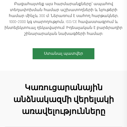
Բացահայտեք այս հարմարանքները՝ ապահով
տեղափոխման համար աշխատողների և նյութերի
համար մինչև 300 մ: Ներառում է սահող հարթակներ,
1000–2000 կգ տարողություն, ISO/CE հավաստագրում և
ինտելեկտուալ ղեկավարում: Իդեալական է բարձրադիր
շինարարական նախագծերի համար:
Ստանալ պատվեր
Կառուցարանային
անձնակազմի վերելակի
առավելությունները