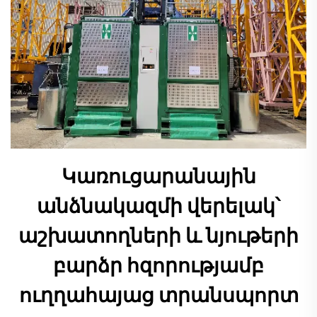
Կառուցարանային
անձնակազմի վերելակ՝
աշխատողների և նյութերի
բարձր հզորությամբ
ուղղահայաց տրանսպորտ