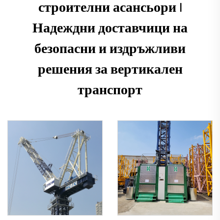
строителни асансьори |
Надеждни доставчици на
безопасни и издръжливи
решения за вертикален
транспорт