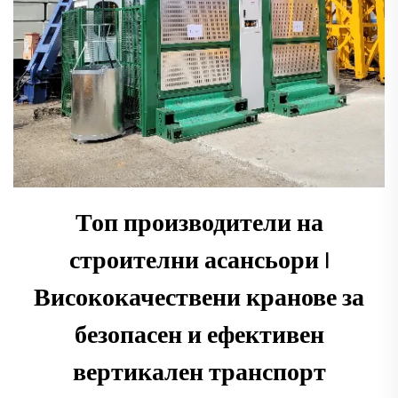
Топ производители на
строителни асансьори |
Висококачествени кранове за
безопасен и ефективен
вертикален транспорт