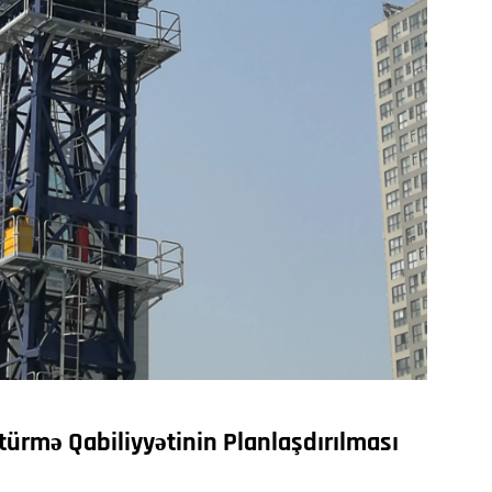
türmə Qabiliyyətinin Planlaşdırılması