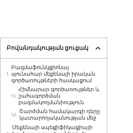
Բովանդակության ցուցակ
Բազմաֆունկցիոնալ
սյունահար մեքենայի իրական
գործառույթների հասկացում
Հիմնարար գործառույթներ և
շահագործման
բազմակողմանիություն
Շարժման համակարգի դերը
կատարողականության մեջ
Մեքենայի սպեցիֆիկացիայի