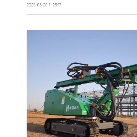
2026-05-26 11:25:17