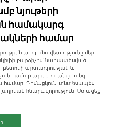
մբ նյութերի
ն համակարգ
ակների համար
ության արդյունավետությունը մեր
սկիփի բարձիչով՝ նախատեսված
, բետոնի արտադրության և
թյան համար արագ ու անվտանգ
ն համար։ Դիմացկուն, տնտեսապես
ղադրման հնարավորություն։ Ստացեք
ր