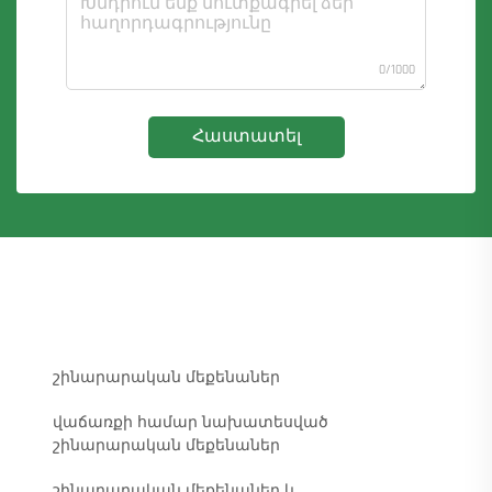
0/1000
Հաստատել
շինարարական մեքենաներ
վաճառքի համար նախատեսված
շինարարական մեքենաներ
շինարարական մեքենաներ և