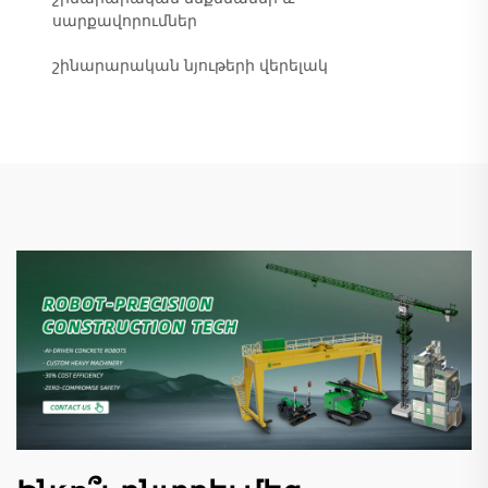
սարքավորումներ
շինարարական նյութերի վերելակ