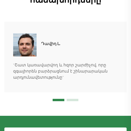
հաճախորդները
Դավիդ Լ.
"Շատ կառավարվող և հզոր շարժիչով, որը
զգալիորեն բարձրացնում է շինարարական
արդյունավետությունը"