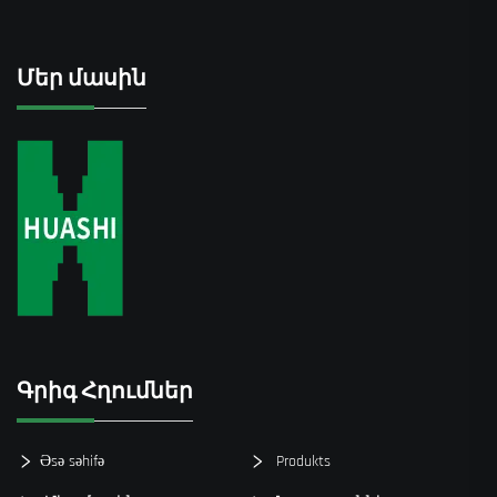
Մեր մասին
Գրիգ Հղումներ
Əsə səhifə
Produkts