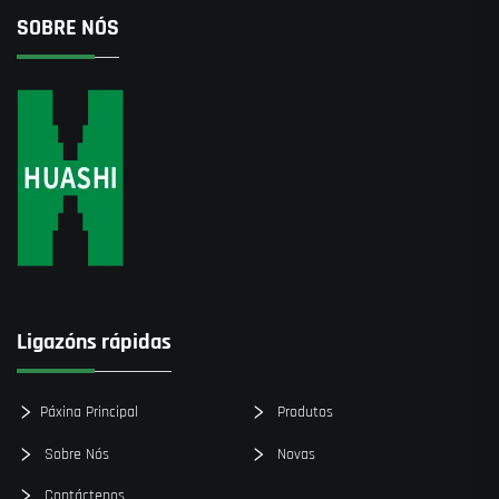
SOBRE NÓS
Ligazóns rápidas
Páxina Principal
Produtos
Sobre Nós
Novas
Contáctenos