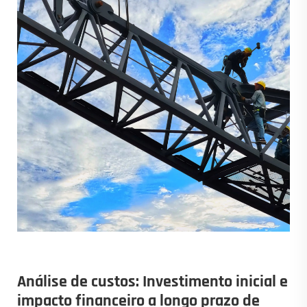
Análise de custos: Investimento inicial e
impacto financeiro a longo prazo de