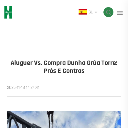
GL
Aluguer Vs. Compra Dunha Grúa Torre:
Prós E Contras
2025-11-18 14:24:41