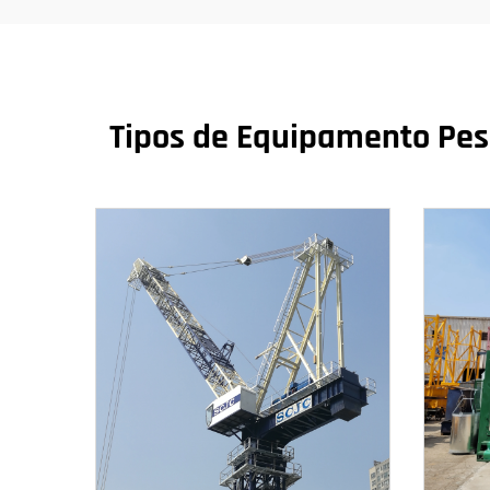
Tipos de Equipamento Pes