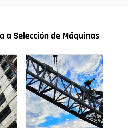
a a Selección de Máquinas