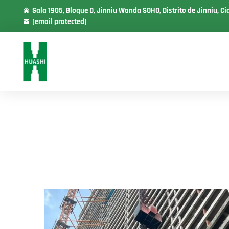
Sala 1905, Bloque D, Jinniu Wanda SOHO, Distrito de Jinniu, C
[email protected]