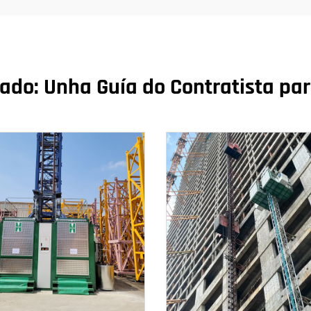
ado: Unha Guía do Contratista par