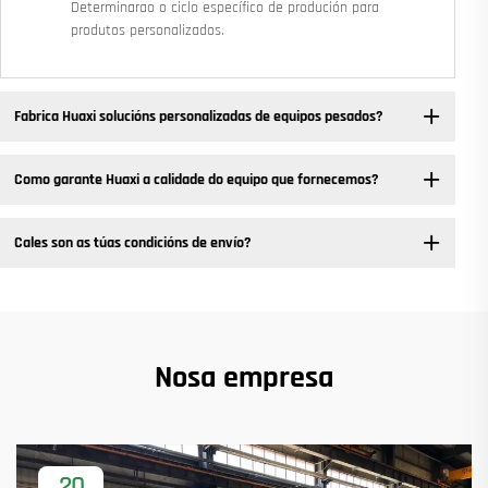
Determinarao o ciclo específico de produción para
produtos personalizados.
Fabrica Huaxi solucións personalizadas de equipos pesados? ​
Como garante Huaxi a calidade do equipo que fornecemos?
Cales son as túas condicións de envío?
Nosa empresa
20