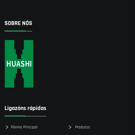
SOBRE NÓS
Ligazóns rápidas
Páxina Principal
Produtos