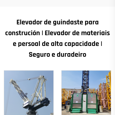
Elevador de guindaste para
construción | Elevador de materiais
e persoal de alta capacidade |
Seguro e duradeiro