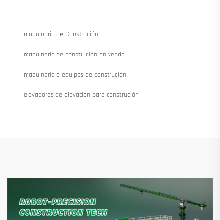
maquinaria de Construción
maquinaria de construción en venda
maquinaria e equipos de construción
elevadores de elevación para construción