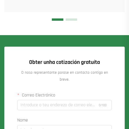
Obter unha cotización gratuíta
O noso representante porase en contacto contigo en
breve.
Correo Electrónico
0/100
Nome