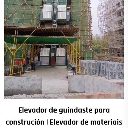
Elevador de guindaste para
construción | Elevador de materiais