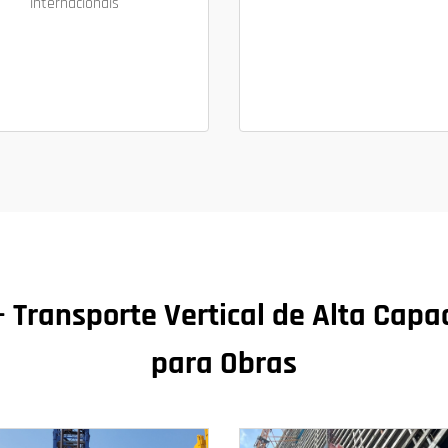
internacionais
 Transporte Vertical de Alta Capa
para Obras