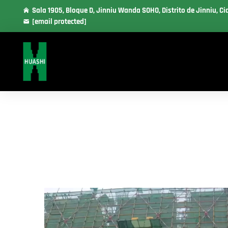
Sala 1905, Bloque D, Jinniu Wanda SOHO, Distrito de Jinniu, C
[email protected]