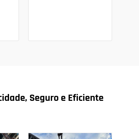
cidade, Seguro e Eficiente