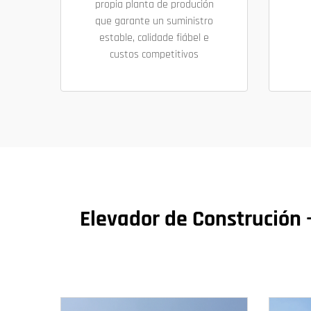
propia planta de produción
que garante un suministro
estable, calidade fiábel e
custos competitivos
Elevador de Construción –