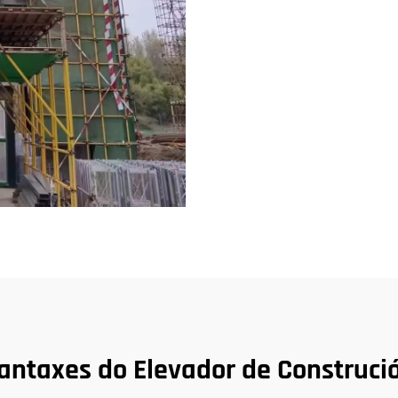
antaxes do Elevador de Construci