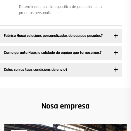
Determinarao o ciclo específico de produción para
produtos personalizados.
Fabrica Huaxi solucións personalizadas de equipos pesados? ​
Como garante Huaxi a calidade do equipo que fornecemos?
Cales son as túas condicións de envío?
Nosa empresa