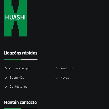
Ligazóns rápidas
Páxina Principal
Produtos
Sobre Nós
Novas
Contáctenos
Mantén contacto