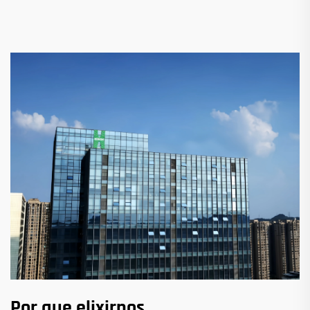
Por que elixirnos