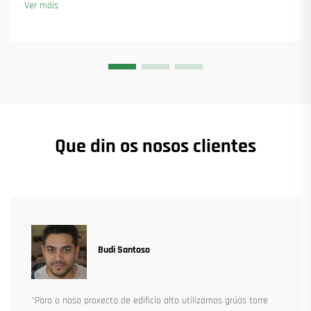
Ver máis
Que din os nosos clientes
Budi Santoso
"Para o noso proxecto de edificio alto utilizamos grúas torre