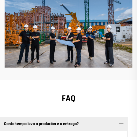
FAQ
Canto tempo leva a produción e a entrega?