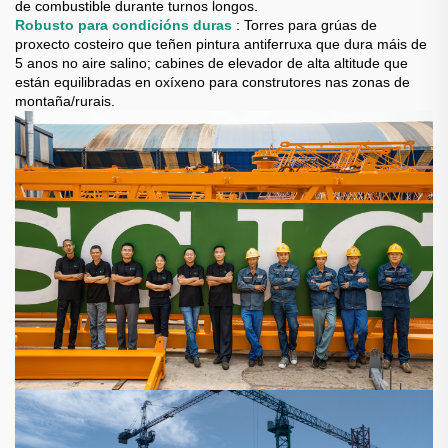
de combustible durante turnos longos.
Robusto para condicións duras
: Torres para grúas de
proxecto costeiro que teñen pintura antiferruxa que dura máis de
5 anos no aire salino; cabines de elevador de alta altitude que
están equilibradas en oxíxeno para construtores nas zonas de
montaña/rurais.