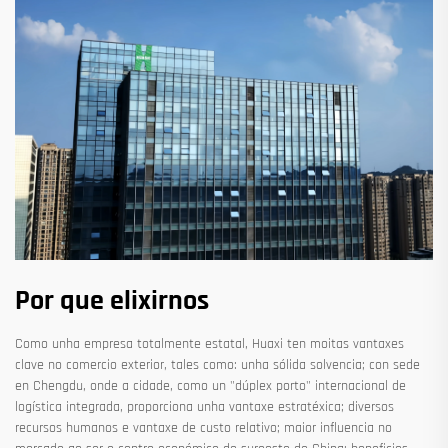
Por que elixirnos
Como unha empresa totalmente estatal, Huaxi ten moitas vantaxes
clave no comercio exterior, tales como: unha sólida solvencia; con sede
en Chengdu, onde a cidade, como un "dúplex porto" internacional de
logística integrada, proporciona unha vantaxe estratéxica; diversos
recursos humanos e vantaxe de custo relativo; maior influencia no