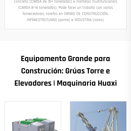
concreto (CARGA de 10+ toneladas) e martelos multifuncionais
(CARGA 8-14 toneladas). Pode facer un traballo con varios
fornecedores; tarefas en OBRAS DE CONSTRUCCIÓN,
INFRAESTRUTURAS (ponte) e INDUSTRIA (rutas).
Equipamento Grande para
Construción: Grúas Torre e
Elevadores | Maquinaria Huaxi