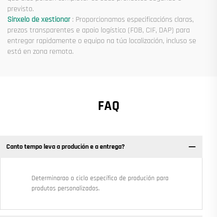
previsto.
Sinxelo de xestionar
: Proporcionamos especificacións claras,
prezos transparentes e apoio logístico (FOB, CIF, DAP) para
entregar rapidamente o equipo na túa localización, incluso se
está en zona remota.
FAQ
Canto tempo leva a produción e a entrega?
Determinarao o ciclo específico de produción para
produtos personalizados.