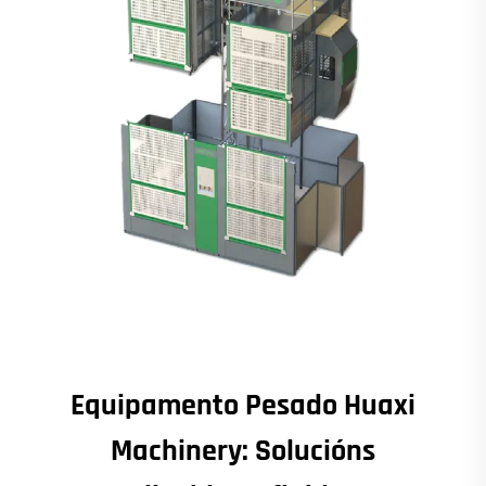
Equipamento Pesado Huaxi
Machinery: Solucións