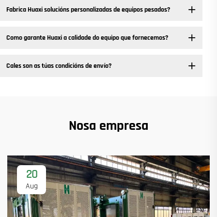
Fabrica Huaxi solucións personalizadas de equipos pesados? ​
Como garante Huaxi a calidade do equipo que fornecemos?
Cales son as túas condicións de envío?
Nosa empresa
20
Aug