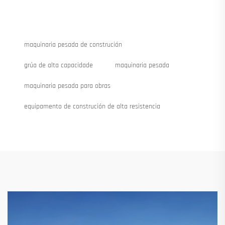
maquinaria pesada de construción
grúa de alta capacidade
maquinaria pesada
maquinaria pesada para obras
equipamento de construción de alta resistencia