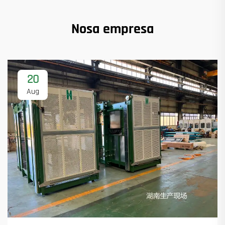
Nosa empresa
20
Aug