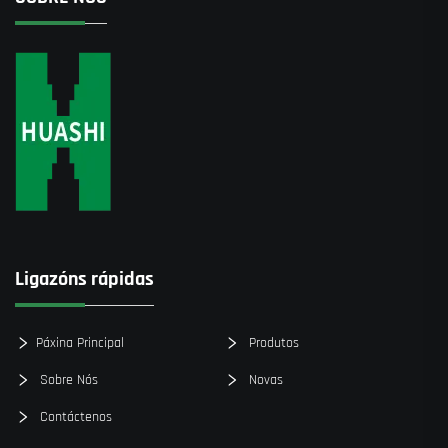
Ligazóns rápidas
Páxina Principal
Produtos
Sobre Nós
Novas
Contáctenos