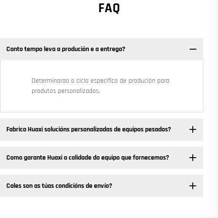
FAQ
Canto tempo leva a produción e a entrega?
Determinarao o ciclo específico de produción para
produtos personalizados.
Fabrica Huaxi solucións personalizadas de equipos pesados? ​
Como garante Huaxi a calidade do equipo que fornecemos?
Cales son as túas condicións de envío?