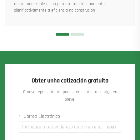
moito manexable e con potente tracción, aumenta
significativamente a eficiencia na construción
Obter unha cotización gratuíta
O noso representante porase en contacto contigo en
breve.
Correo Electrónico
0/100