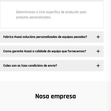
Determinarao o ciclo específico de produción para
produtos personalizados.
Fabrica Huaxi solucións personalizadas de equipos pesados? ​
Como garante Huaxi a calidade do equipo que fornecemos?
Cales son as túas condicións de envío?
Nosa empresa