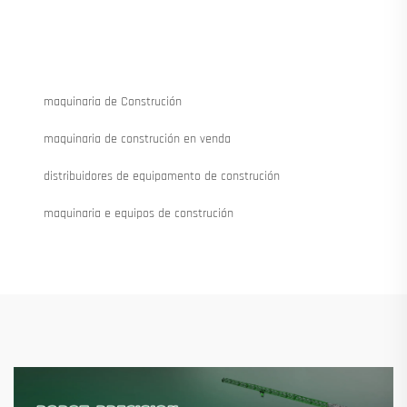
maquinaria de Construción
maquinaria de construción en venda
distribuidores de equipamento de construción
maquinaria e equipos de construción