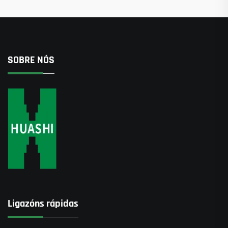
SOBRE NÓS
Ligazóns rápidas