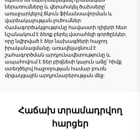
օգնում են օպտիմալացնել դրամական
ներառումները և վերահսկել ծախսերը՝
առաջարկելով ճկուն ֆինանսավորման և
վարձակալության լուծումներ:
Համագործակցությունը հավաստի դիլերի հետ
նշանակում է ձեռք բերել վստահելի գործընկեր,
որը նվիրված է ձեր նախագծերի հաջող
իրականացմանը, առավելացնում է
շահագործման արդյունավետությունը և
ապահովում է ձեր բիզնեսի կայուն աճը՝ հիմք
ստեղծելով հաջողության համար բուռն
մրցակցային արդյունաբերության մեջ:
Հաճախ տրամադրվող
հարցեր