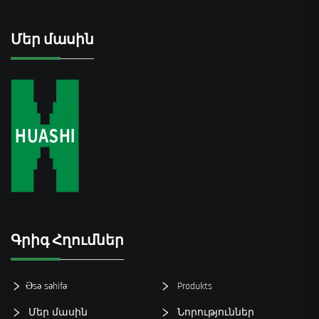
Մեր մասին
Գրիգ Հղումներ
Əsə səhifə
Produkts
Մեր մասին
Նորություններ