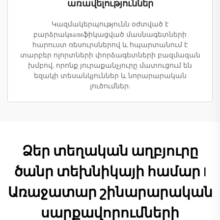
առավելություններ
Կազմակերպությունն օժտված է
բարձրակвалиֆիկացված մասնագետների
հարուստ ռեսուրսներով և հպարտանում է
տարբեր ոլորտների փորձագետների բազմազան
խմբով, որոնք յուրաքանչյուրը մատուցում են
եզակի տեսանկյուններ և նորարարական
լուծումներ:
Ձեր տեղական աղբյուրը
ծանր տեխնիկայի համար |
Առաջատար շինարարական
սարքավորումների