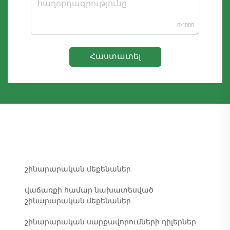
0/1000
Հաստատել
շինարարական մեքենաներ
վաճառքի համար նախատեսված
շինարարական մեքենաներ
շինարարական սարքավորումների դիլերներ