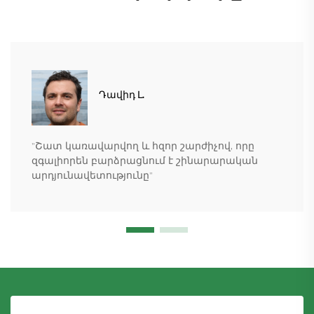
Դավիդ Լ.
"Շատ կառավարվող և հզոր շարժիչով, որը
զգալիորեն բարձրացնում է շինարարական
արդյունավետությունը"