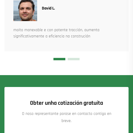
David L.
moito manexable e con potente tracción, aumenta
significativamente a eficiencia na construción
Obter unha cotización gratuíta
O noso representante porase en contacto contigo en
breve.