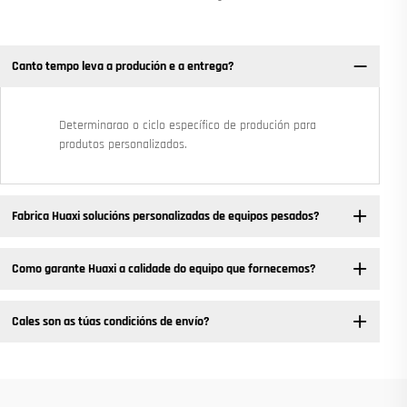
Canto tempo leva a produción e a entrega?
Determinarao o ciclo específico de produción para
produtos personalizados.
Fabrica Huaxi solucións personalizadas de equipos pesados? ​
Como garante Huaxi a calidade do equipo que fornecemos?
Cales son as túas condicións de envío?