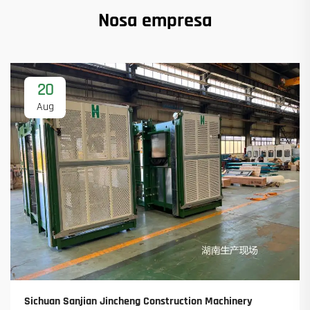
Nosa empresa
20
Aug
Sichuan Sanjian Jincheng Construction Machinery