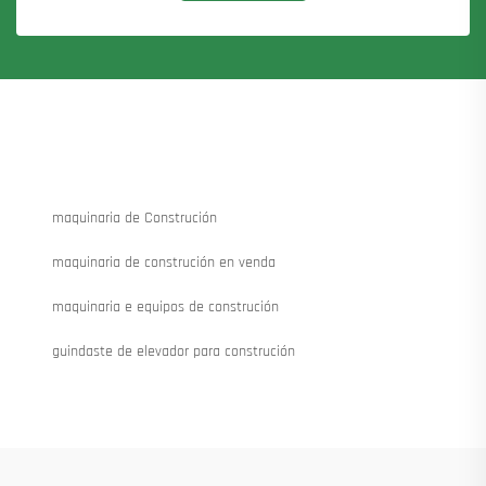
maquinaria de Construción
maquinaria de construción en venda
maquinaria e equipos de construción
guindaste de elevador para construción