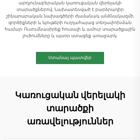
արդյունաբերական կառուցական վերելակի
տարածքներով: Նախատեսված է բարձրադիր
շինարարական նախագծերի ժամանակ անձնակազմի,
գործիքների և նյութերի ուղղահայաց տեղափոխման
համար: Ուսումնասիրեք հուսալի և ամուր տարածքային
լուծումները և այսօր ստացեք առաջարկ:
Ստանալ պատվեր
Կառուցական վերելակի
տարածքի
առավելություններ