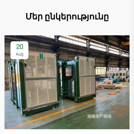
Մեր ընկերությունը
20
Aug