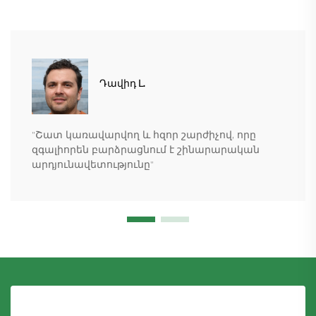
Դավիդ Լ.
"Շատ կառավարվող և հզոր շարժիչով, որը
զգալիորեն բարձրացնում է շինարարական
արդյունավետությունը"