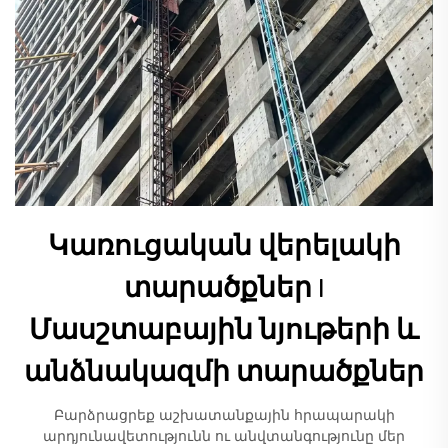
Կառուցական վերելակի
տարածքներ |
Մասշտաբային նյութերի և
անձնակազմի տարածքներ
Բարձրացրեք աշխատանքային հրապարակի
արդյունավետությունն ու անվտանգությունը մեր