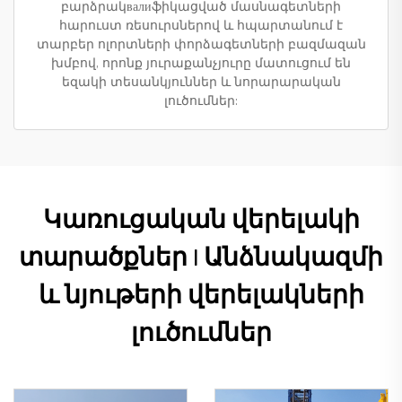
բարձրակвалиֆիկացված մասնագետների
հարուստ ռեսուրսներով և հպարտանում է
տարբեր ոլորտների փորձագետների բազմազան
խմբով, որոնք յուրաքանչյուրը մատուցում են
եզակի տեսանկյուններ և նորարարական
լուծումներ:
Կառուցական վերելակի
տարածքներ | Անձնակազմի
և նյութերի վերելակների
լուծումներ