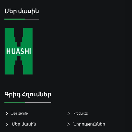
Մեր մասին
Գրիգ Հղումներ
Əsə səhifə
Produkts
Մեր մասին
Նորություններ