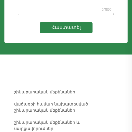
0/1000
Հաստատել
շինարարական մեքենաներ
վաճառքի համար նախատեսված
շինարարական մեքենաներ
շինարարական մեքենաներ և
սարքավորումներ