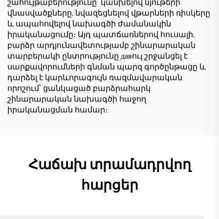
շահույթաբերությունը՝ կանխելով նյութերի
վնասվածքները, նվազեցնելով վթարների ռիսկերը
և ապահովելով նախագծի ժամանակին
իրականացումը։ Այդ պատճառներով հուսալի,
բարձր արդյունավետությամբ շինարարական
տարբերակի ընտրությունը давուլ շրջանցել է
սարքավորումների գնման պարզ գործընթացը և
դարձել է կարևորագույն ռազմավարական
որոշում՝ ցանկացած բարձրահարկ
շինարարական նախագծի հաջող
իրականացման համար։
Հաճախ տրամադրվող
հարցեր