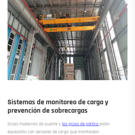
Sistemas de monitoreo de carga y
prevención de sobrecargas
Grúas modernas de puente y
las grúas de pórtico
están
equipadas con sensores de carga que monitorean