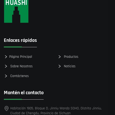
Enlaces rápidos
Página Principal
Productos
Sobre Nosotros
Noticias
Contáctenos
Mantén el contacto
Habitación 1905, Bloque D, Jinniu Wanda SOHO, Distrito Jinniu,
Ciudad de Chengdu, Provincia de Sichuan