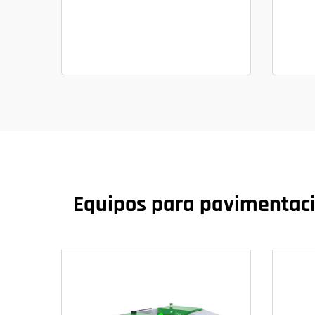
Equipos para pavimentació