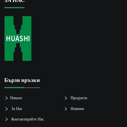
ЗА НАС
Бързи връзки
Начало
Продукти
За Нас
Новини
Контактирайте Нас