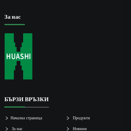
За нас
БЪРЗИ ВРЪЗКИ
Начална страница
Продукти
За нас
Новини