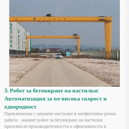
3. Робот за бетониране на настилки:
Автоматизация за по-висока скорост и
еднородност
Приключихме с неравни настилки и неефективна ръчна
работа – нашият робот за бетониране на настилки
преосмисля производителността и ефективността в