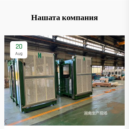
Нашата компания
20
Aug