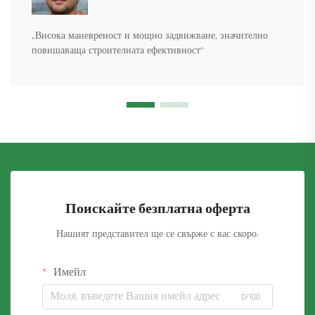
„Висока маневреност и мощно задвижване, значително
повишаваща строителната ефективност“
Поискайте безплатна оферта
Нашият представител ще се свърже с вас скоро.
Имейл
0/100