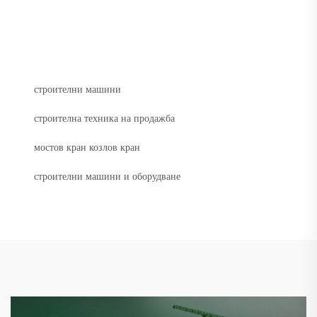
строителни машини
строителна техника на продажба
мостов кран козлов кран
строителни машини и оборудване