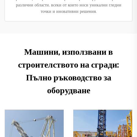
различни области, всеки от които носи уникални гледни
точки и иновативни решения.
Машини, използвани в
строителството на сгради:
Пълно ръководство за
оборудване