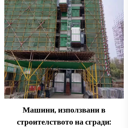
Машини, използвани в
строителството на сгради: