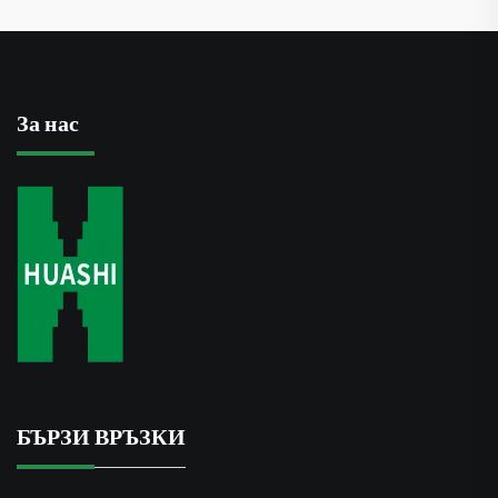
За нас
БЪРЗИ ВРЪЗКИ