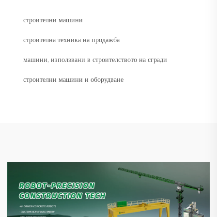
строителни машини
строителна техника на продажба
машини, използвани в строителството на сгради
строителни машини и оборудване