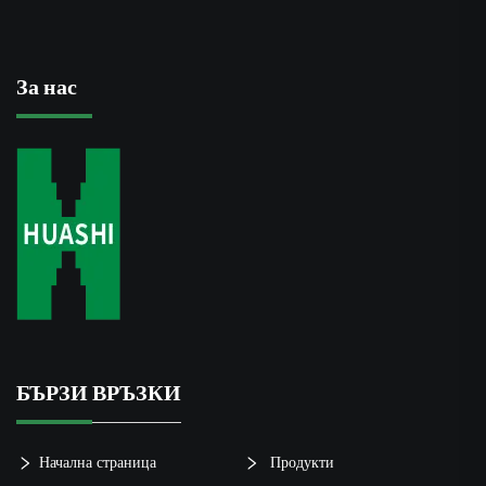
За нас
БЪРЗИ ВРЪЗКИ
Начална страница
Продукти