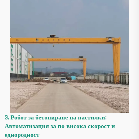
3. Робот за бетониране на настилки:
Автоматизация за по-висока скорост и
еднородност