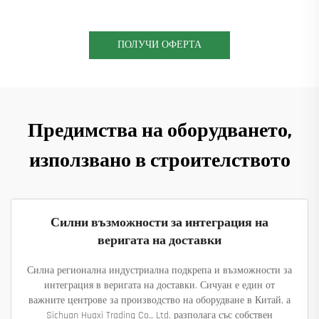
ПОЛУЧИ ОФЕРТА
Предимства на оборудването,
използвано в строителството
Силни възможности за интеграция на
веригата на доставки
Силна регионална индустриална подкрепа и възможности за
интеграция в веригата на доставки. Сичуан е един от
важните центрове за производство на оборудване в Китай, а
Sichuan Huaxi Trading Co., Ltd. разполага със собствен