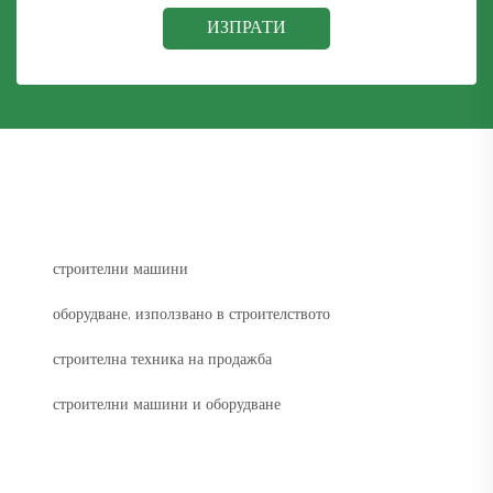
ИЗПРАТИ
строителни машини
оборудване, използвано в строителството
строителна техника на продажба
строителни машини и оборудване