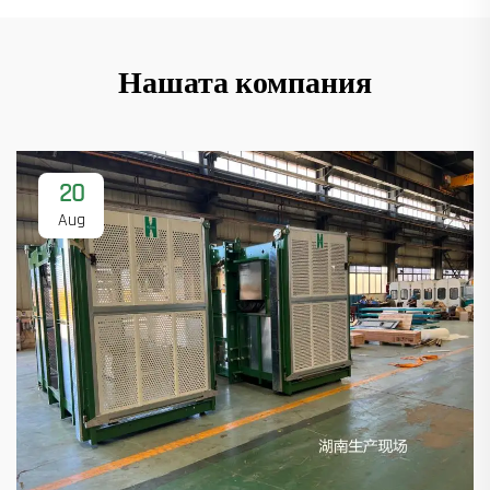
Нашата компания
20
Aug