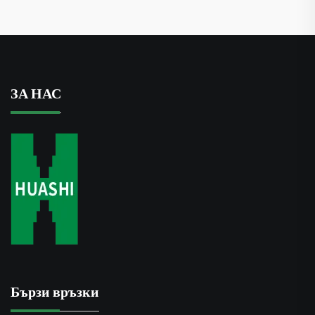
ЗА НАС
Бързи връзки