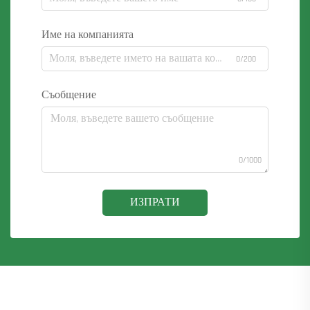
Име на компанията
0/200
Съобщение
0/1000
ИЗПРАТИ