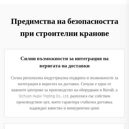
Предимства на безопасността
при строителни кранове
Силни възможности за интеграция на
веригата на доставки
Силна регионална индустриална подкрепа и възможности за
интеграция в веригата на доставки. Сичуан е един от
важните центрове за производство на оборудване в Китай, а
Sichuan Huaxi Trading Co., Ltd. разполага със собствен
производствен цех, което гарантира стабилна доставка,
надеждно качество и конкурентни цени