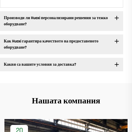
Производи ли Huaxi персонализирани решения за тежко
оборудване?
Как Huaxi гарантира качеството на предоставеното
оборудване?
Какви са вашите условия за доставка?
Нашата компания
20