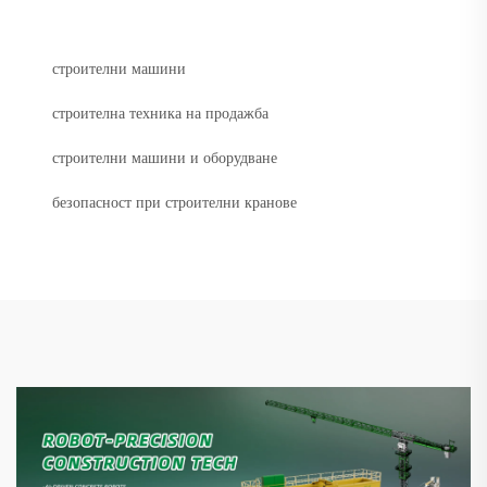
строителни машини
строителна техника на продажба
строителни машини и оборудване
безопасност при строителни кранове