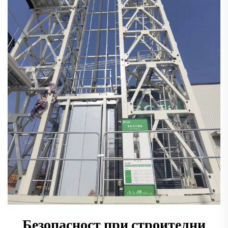
Безопасност при строителни