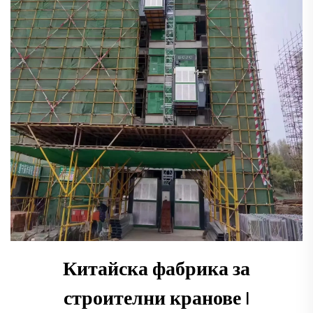
Китайска фабрика за
строителни кранове |