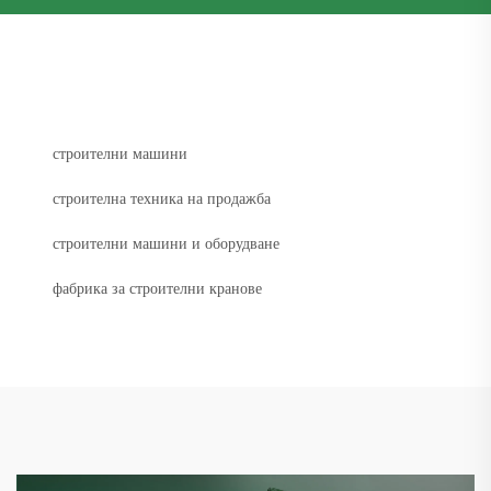
строителни машини
строителна техника на продажба
строителни машини и оборудване
фабрика за строителни кранове