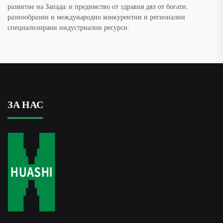
развитие на Запада; и предимство от здравия дял от богати,
разнообразни и международно конкурентни и регионални
специализирани индустриални ресурси.
ЗА НАС