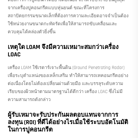
จากเครื่องปูคอนกรีตแบบหุ่นยนต์ ขณะที่โครงการ
สถาปัตยกรรมขนาดเล็กที่ต้องการความละเอียดอาจจำเป็นต้อง
ใช้หน่วยงานขนาดกะทัดรัดเพื่อให้สามารถขับเคลื่อนและ
ควบคุมได้คล่องตัวยิ่งขึ้น
เหตุใด LOAM จึงมีความเหมาะสมกว่าเครื่อง
LOAC
เครื่อง LOAM ใช้เรดาร์เจาะพื้นดิน (Ground Penetrating Radar)
เพื่อระบุตำแหน่งของเหล็กเสริม ทำให้สามารถเทคอนกรีตอย่าง
ต่อเนื่องโดยไม่ต้องเปลี่ยนผ่านด้วยมือ และบรรลุระดับความ
เรียบของผิวหน้าตามมาตรฐานได้ดีกว่า เครื่อง LOAC ซึ่งไม่มี
ความสามารถดังกล่าว
ผู้รับเหมาจะรับประกันผลตอบแทนจากการ
ลงทุน (ROI) ที่ดีได้อย่างไรเมื่อใช้ระบบอัตโนมัติ
ในการปูคอนกรีต