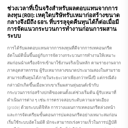
ช่วงเวลาที่เป็นจริงสำหรับผลตอบแทนจากการ
ลงทุน (ROI): เหตุใดบริษัทรับเหมาก่อสร้างขนาด
กลางจึงมีถึง 68% ที่บรรลุจุดคืนทุนได้ก็ต่อเมื่อมี
การจัดแนวกระบวนการทำงานก่อนการผสาน
ระบบ
การได้รับผลตอบแทนจากการลงทุนที่ดีจากการเทคอนกรีต
อัตโนมัตินั้นขึ้นอยู่กับการจัดวางกระบวนการทำงานให้เหมาะ
สมก่อนนำเครื่องจักรเข้ามาใช้งานจริงเป็นหลัก ตามรายงานจาก
ภาคอุตสาหกรรม ผู้รับเหมากลางขนาดประมาณสองในสามราย
สามารถคืนทุนได้ภายในระยะเวลาเพียงกว่าหนึ่งปี แต่กรณีดัง
กล่าวมักเกิดขึ้นเมื่อพวกเขาเริ่มผสานหุ่นยนต์เข้ากับ
กระบวนการก่อสร้างปกติของตนตั้งแต่ช่วงเริ่มต้น ผู้รับเหมาที่
ดำเนินการต่าง ๆ เช่น การตรวจสอบระดับความลาดเอียง
(grade) ด้วยระบบดิจิทัล การวางแผนการเทคอนกรีตล่วงหน้า
และการจัดเตรียมขั้นตอนการบ่มคอนกรีตอย่างเหมาะสมก่อน
เริ่มใช้ระบบอัตโนมัติ มักจะสามารถเร่งความเร็วในการปฏิบัติ