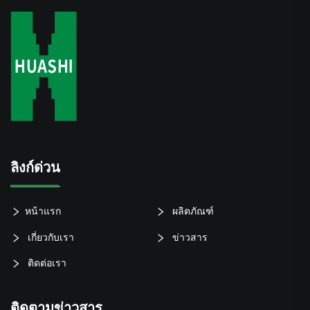
ลิงก์ด่วน
หน้าแรก
ผลิตภัณฑ์
เกี่ยวกับเรา
ข่าวสาร
ติดต่อเรา
ติดตามข่าวสาร