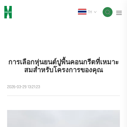
TH
การเลือกหุ่นยนต์ปูพื้นคอนกรีตที่เหมาะ
สมสำหรับโครงการของคุณ
2026-03-29 13:21:23