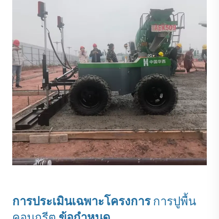
การประเมินเฉพาะโครงการ
การปูพื้น
คอนกรีต
ข้อกำหนด